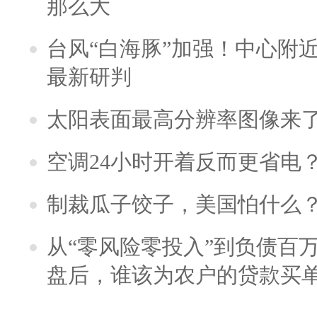
那么大
台风“白海豚”加强！中心附近
最新研判
太阳表面最高分辨率图像来
空调24小时开着反而更省电
制裁瓜子饺子，美国怕什么
从“零风险零投入”到负债百
盘后，谁该为农户的贷款买