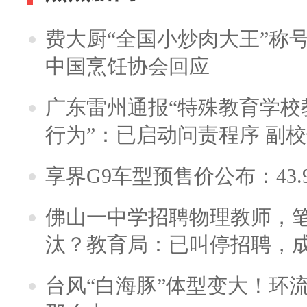
费大厨“全国小炒肉大王”称
中国烹饪协会回应
广东雷州通报“特殊教育学校
行为”：已启动问责程序 副
享界G9车型预售价公布：43.
佛山一中学招聘物理教师，笔
汰？教育局：已叫停招聘，
台风“白海豚”体型变大！环流