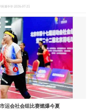
属中学 2026-07-21
北京市运会社会组比赛燃爆今夏