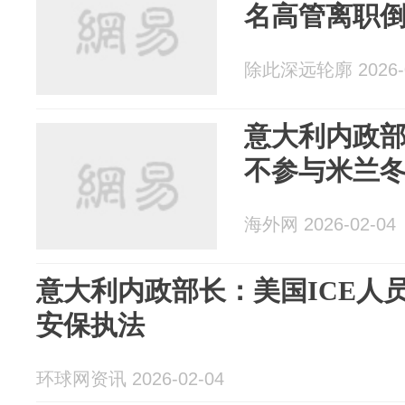
名高管离职倒
除此深远轮廓 2026-0
意大利内政部
不参与米兰
海外网 2026-02-04
意大利内政部长：美国ICE人
安保执法
环球网资讯 2026-02-04