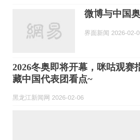
微博与中国
界面新闻 2026-02-0
2026冬奥即将开幕，咪咕观
藏中国代表团看点~
黑龙江新闻网 2026-02-06