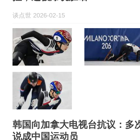
谈点世 2026-02-15
韩国向加拿大电视台抗议：多
说成中国运动员