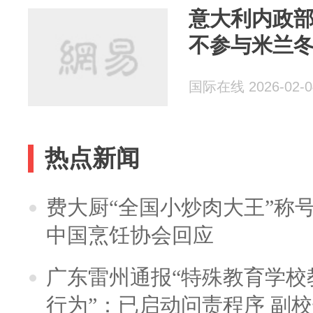
意大利内政部
不参与米兰
国际在线 2026-02-0
热点新闻
费大厨“全国小炒肉大王”称
中国烹饪协会回应
广东雷州通报“特殊教育学校
行为”：已启动问责程序 副