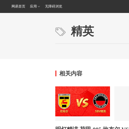
网易首页
应用
无障碍浏览
精英
相关内容