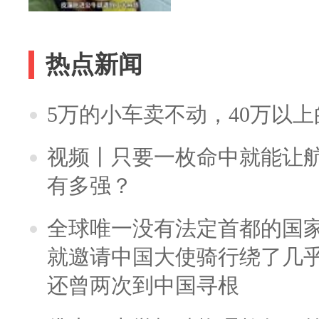
热点新闻
5万的小车卖不动，40万以
视频丨只要一枚命中就能让航母
有多强？
全球唯一没有法定首都的国
就邀请中国大使骑行绕了几
还曾两次到中国寻根