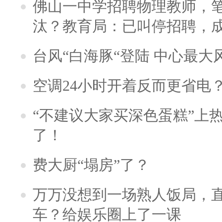
佛山一中学招聘物理教师，笔
汰？教育局：已叫停招聘，
台风“白海豚“登陆 中心最大
空调24小时开着反而更省电
“不建议大家买深色蛋糕”上
了！
费大厨“塌房”了？
万万没想到一场熟人饭局，
车？给娱乐圈上了一课