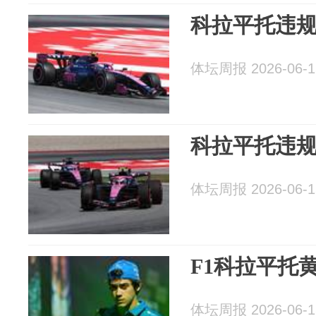
科拉平托违
体坛周报 2026-06-1
科拉平托违规
体坛周报 2026-06-1
F1科拉平托
体坛周报 2026-06-1