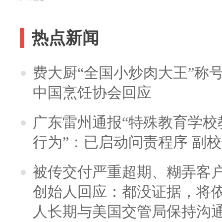
热点新闻
费大厨“全国小炒肉大王”称
中国烹饪协会回应
广东雷州通报“特殊教育学校
行为”：已启动问责程序 副
被传交付严重超期、糊弄客
创始人回应：都没证据，将依
人长期与美国交管局保持沟通