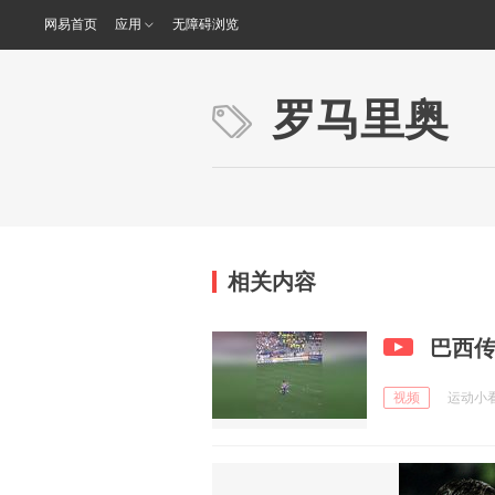
网易首页
应用
无障碍浏览
罗马里奥
相关内容
巴西
视频
运动小看台