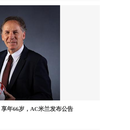
享年66岁，AC米兰发布公告