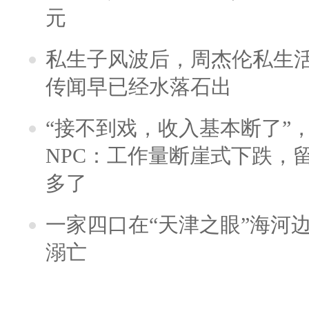
元
私生子风波后，周杰伦私生活
传闻早已经水落石出
“接不到戏，收入基本断了”，
NPC：工作量断崖式下跌，
多了
一家四口在“天津之眼”海河
溺亡