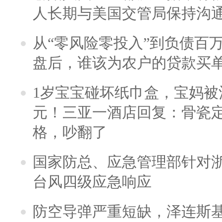
人长期与美国交管局保持沟通
从“零风险零投入”到负债百
盘后，谁该为农户的贷款买
1岁宝宝碰坏纸巾盒，宝妈被酒
元！三亚一酒店回复：骨瓷
格，吵翻了
国家防总、应急管理部针对
台风四级应急响应
防空导弹严重短缺，泽连斯