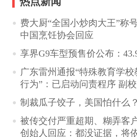
热点新闻
费大厨“全国小炒肉大王”称
中国烹饪协会回应
享界G9车型预售价公布：43.
广东雷州通报“特殊教育学校
行为”：已启动问责程序 副
制裁瓜子饺子，美国怕什么
被传交付严重超期、糊弄客
创始人回应：都没证据，将依