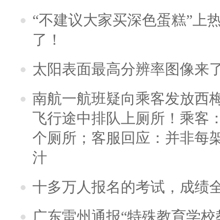
“不建议大家买深色蛋糕”上
了！
太阳表面最高分辨率图像来
南航一航班疑向乘客发放西
飞行途中排队上厕所！乘客：
个厕所；客服回应：并非每
汁
十多万人报名的考试，成绩
广东雷州通报“特殊教育学校