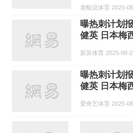
老酖说体育 2025-08
曝热刺计划报
健英 日本梅
新英体育 2025-08-2
曝热刺计划报
健英 日本梅
爱奇艺体育 2025-08