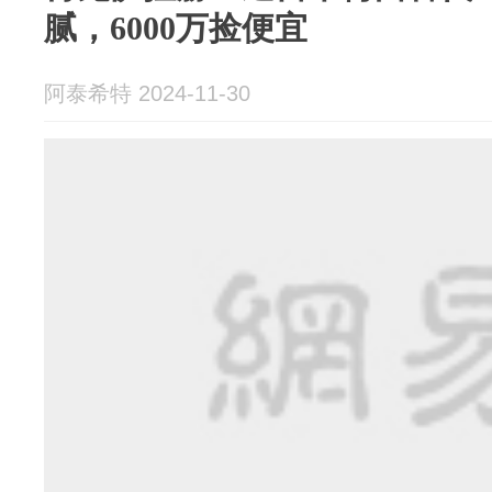
腻，6000万捡便宜
阿泰希特 2024-11-30