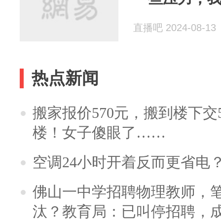
直播吧 2024-08-13
热点新闻
搬家报价570元，搬到楼下交5
楼！女子傻眼了……
空调24小时开着反而更省电
佛山一中学招聘物理教师，笔
汰？教育局：已叫停招聘，