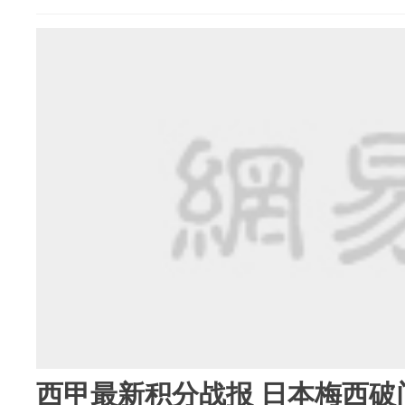
西甲最新积分战报 日本梅西破