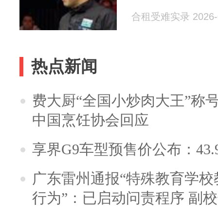
合租受难实录 2026-0
热点新闻
费大厨“全国小炒肉大王”称
中国烹饪协会回应
享界G9车型预售价公布：43.
广东雷州通报“特殊教育学校
行为”：已启动问责程序 副