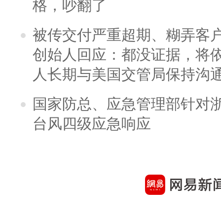
格，吵翻了
被传交付严重超期、糊弄客
创始人回应：都没证据，将依
人长期与美国交管局保持沟通
国家防总、应急管理部针对
台风四级应急响应