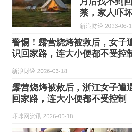
月后找不到
禁，家人吓
新浪财经 2026-06-1
警惕！露营烧烤被救后，女子遭
识回家路，连大小便都不受控
新浪财经 2026-06-18
露营烧烤被救后，浙江女子遭遇
回家路，连大小便都不受控制
环球网资讯 2026-06-18