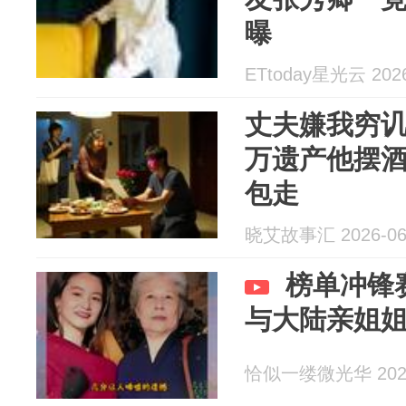
曝
ETtoday星光云 2026
丈夫嫌我穷
万遗产他摆
包走
晓艾故事汇 2026-06
榜单冲锋赛
与大陆亲姐
恰似一缕微光华 2026