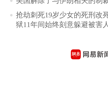
美国解除了与伊朗相关的制
抢劫刺死19岁少女的死刑改
狱11年间始终刻意躲避被害