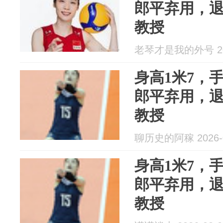
郎平弃用，退
教授
老琴才是我的外号 202
身高1米7，
郎平弃用，退
教授
聊历史的阿稼 2026-0
身高1米7，
郎平弃用，退
教授