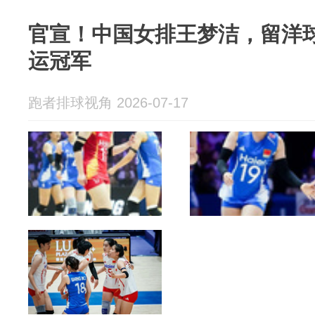
官宣！中国女排王梦洁，留洋
运冠军
跑者排球视角 2026-07-17