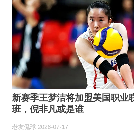
新赛季王梦洁将加盟美国职业
班，倪非凡或是谁
老友侃球 2026-07-17