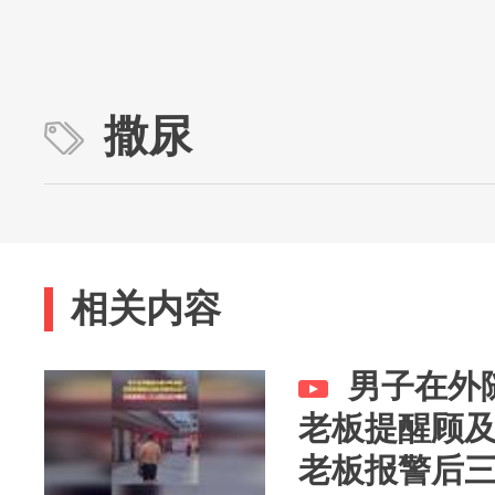
撒尿
相关内容
男子在外
老板提醒顾
老板报警后