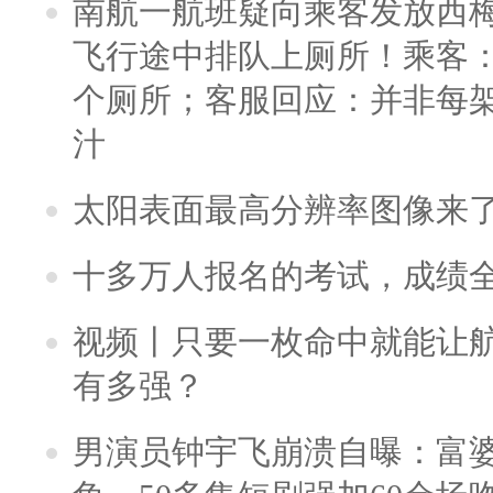
南航一航班疑向乘客发放西
飞行途中排队上厕所！乘客：
个厕所；客服回应：并非每
汁
太阳表面最高分辨率图像来
十多万人报名的考试，成绩
视频丨只要一枚命中就能让航母
有多强？
男演员钟宇飞崩溃自曝：富