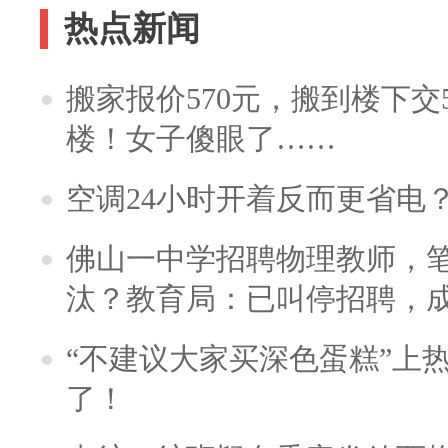
热点新闻
搬家报价570元，搬到楼下交5
楼！女子傻眼了……
空调24小时开着反而更省电
佛山一中学招聘物理教师，笔
汰？教育局：已叫停招聘，
“不建议大家买深色蛋糕”上
了！