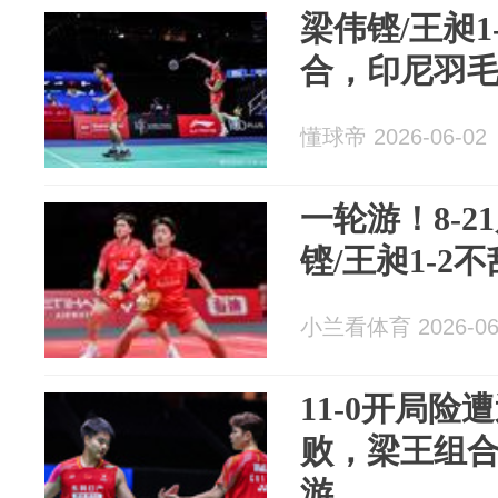
梁伟铿/王昶
合，印尼羽
懂球帝 2026-06-02
一轮游！8-
铿/王昶1-
小兰看体育 2026-06
11-0开局险
败，梁王组合1
游