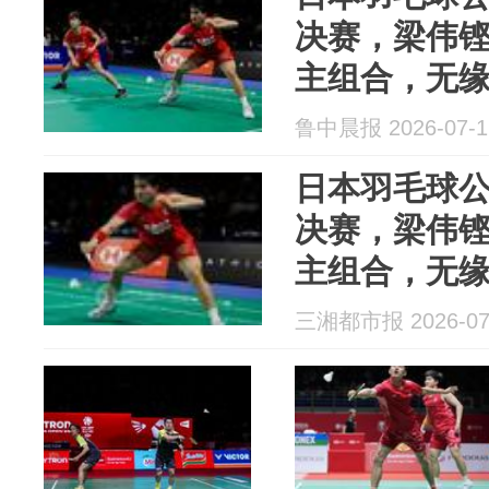
决赛，梁伟铿
主组合，无
鲁中晨报 2026-07-1
日本羽毛球
决赛，梁伟铿
主组合，无
三湘都市报 2026-07