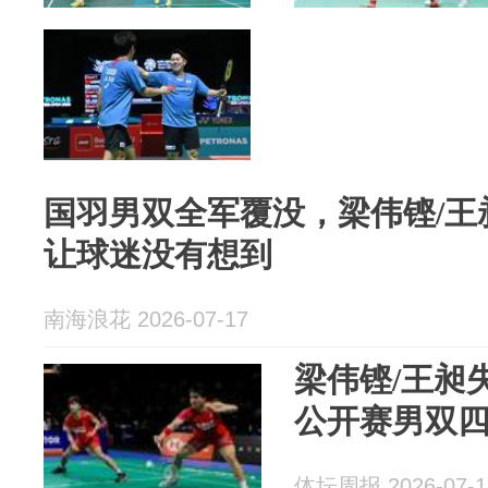
国羽男双全军覆没，梁伟铿/王昶
让球迷没有想到
南海浪花 2026-07-17
梁伟铿/王昶
公开赛男双
体坛周报 2026-07-1