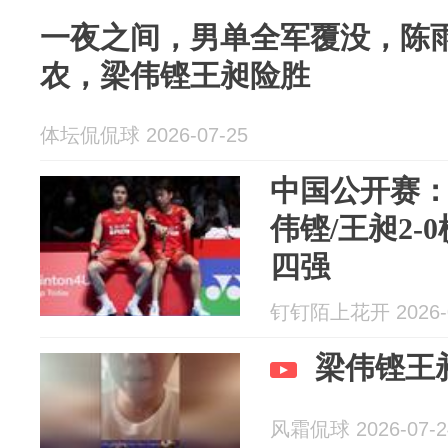
一夜之间，男单全军覆没，陈雨
农，梁伟铿王昶险胜
体坛侃侃球 2026-07-25
中国公开赛
伟铿/王昶2-
四强
钉钉陌上花开 2026-0
梁伟铿王
风霜侃球 2026-07-2