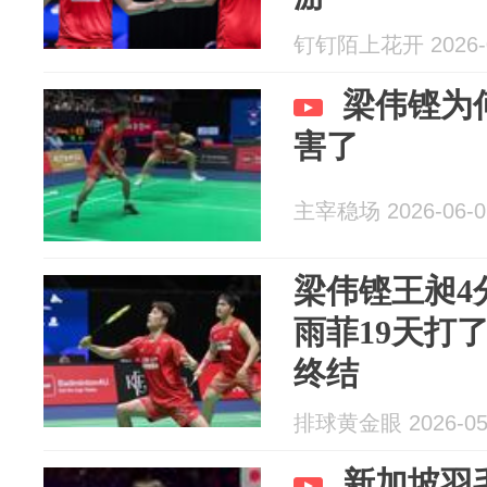
钉钉陌上花开 2026-0
梁伟铿为
害了
主宰稳场 2026-06-0
梁伟铿王昶4
雨菲19天打了
终结
排球黄金眼 2026-05
新加坡羽