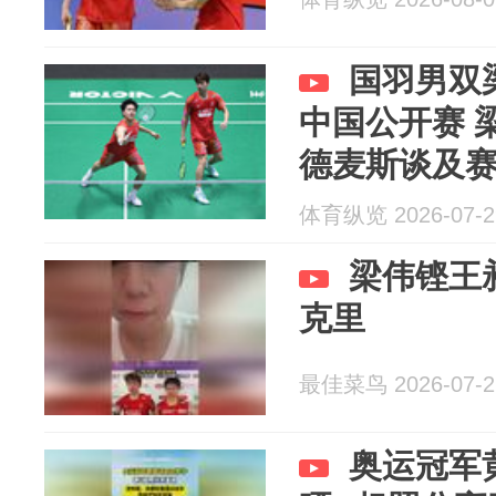
国羽男双梁
中国公开赛 
德麦斯谈及
体育纵览 2026-07-2
梁伟铿王
克里
最佳菜鸟 2026-07-2
奥运冠军