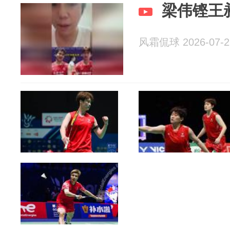
梁伟铿王
风霜侃球 2026-07-2