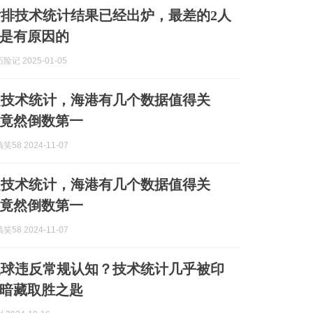
排技术统计结果已经出炉，最差的2人
是有原因的
记 2025-01-05
超技术统计，海港有几个数据值得关
竟然倒数第一
58 2024-11-07
超技术统计，海港有几个数据值得关
竟然倒数第一
58 2024-11-07
赢球违反常规认知？技术统计几乎被印
暗藏取胜之匙