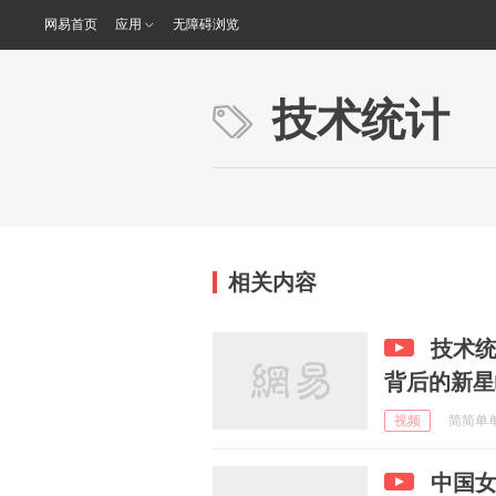
网易首页
应用
无障碍浏览
技术统计
相关内容
技术统
背后的新星
视频
简简单单的
中国女