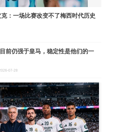
皮克：一场比赛改变不了梅西时代历史
目前仍强于皇马，稳定性是他们的一
026-07-28