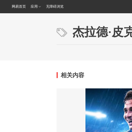
网易首页
应用
无障碍浏览
杰拉德·皮
相关内容