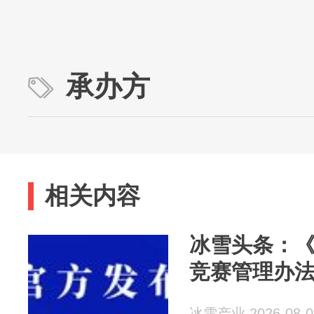
承办方
相关内容
冰雪头条：
竞赛管理办
冰雪产业 2026-08-0