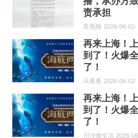
播，承办方
责承担
星视频 2026-06-02
再来上海！
到了！火爆
了！
马看看 2026-06-02
再来上海！
到了！火爆
了！
川沙微生活 2026-06