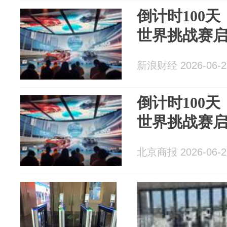
倒计时100天
世界挑战赛
新浪财经 2026-06-2
倒计时100天
世界挑战赛
北京商报 2026-06-2