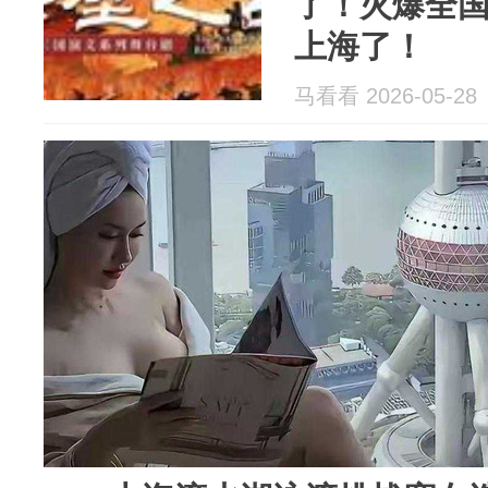
了！火爆全
上海了！
马看看 2026-05-28