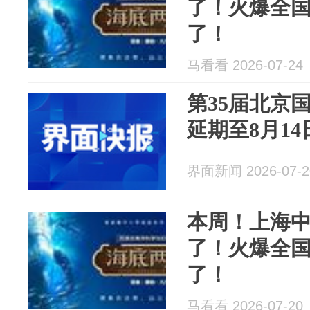
了！火爆全
了！
马看看 2026-07-24
第35届北京
延期至8月14
界面新闻 2026-07-2
本周！上海
了！火爆全
了！
马看看 2026-07-20