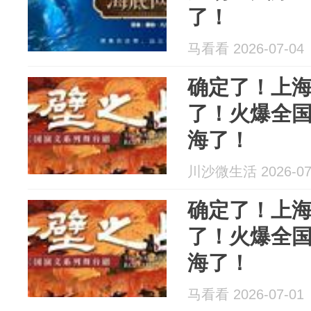
了！
马看看 2026-07-04
确定了！上
了！火爆全
海了！
川沙微生活 2026-07
确定了！上
了！火爆全
海了！
马看看 2026-07-01