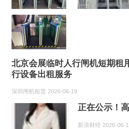
北京会展临时人行闸机短期租用
行设备出租服务
深圳闸机租赁 2026-06-19
正在公示！
新浪财经 2026-06-1