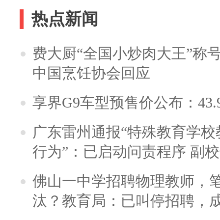
热点新闻
费大厨“全国小炒肉大王”称
中国烹饪协会回应
享界G9车型预售价公布：43.
广东雷州通报“特殊教育学校
行为”：已启动问责程序 副
佛山一中学招聘物理教师，笔
汰？教育局：已叫停招聘，