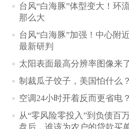
台风“白海豚”体型变大！环流
那么大
台风“白海豚”加强！中心附近
最新研判
太阳表面最高分辨率图像来
制裁瓜子饺子，美国怕什么
空调24小时开着反而更省电
从“零风险零投入”到负债百
盘后，谁该为农户的贷款买