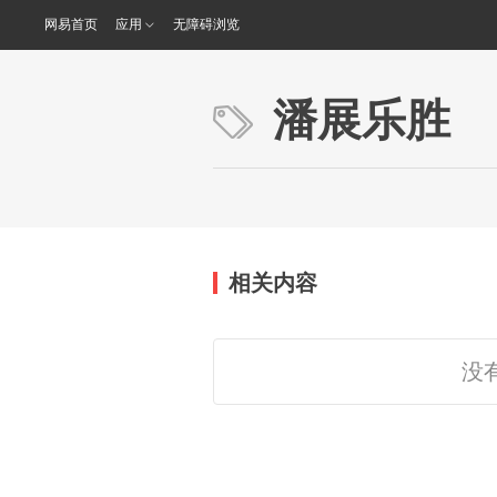
网易首页
应用
无障碍浏览
潘展乐胜
相关内容
没