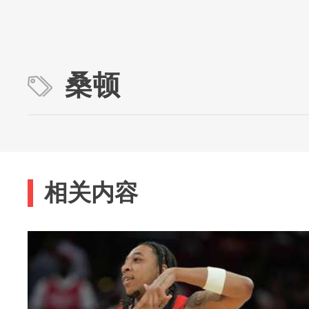
桑顿
相关内容