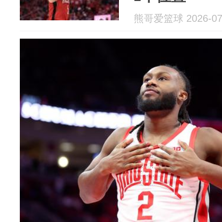
熊哥爱篮球 2026-07