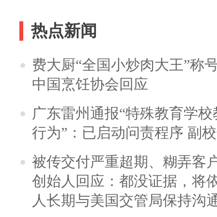
热点新闻
费大厨“全国小炒肉大王”称
中国烹饪协会回应
广东雷州通报“特殊教育学校
行为”：已启动问责程序 副
被传交付严重超期、糊弄客
创始人回应：都没证据，将依
人长期与美国交管局保持沟通