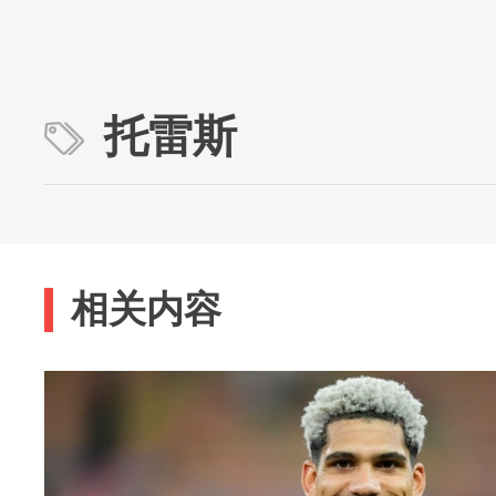
托雷斯
相关内容