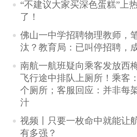
“不建议大家买深色蛋糕”上
了！
佛山一中学招聘物理教师，笔
汰？教育局：已叫停招聘，
南航一航班疑向乘客发放西
飞行途中排队上厕所！乘客：
个厕所；客服回应：并非每
汁
视频丨只要一枚命中就能让航母
有多强？