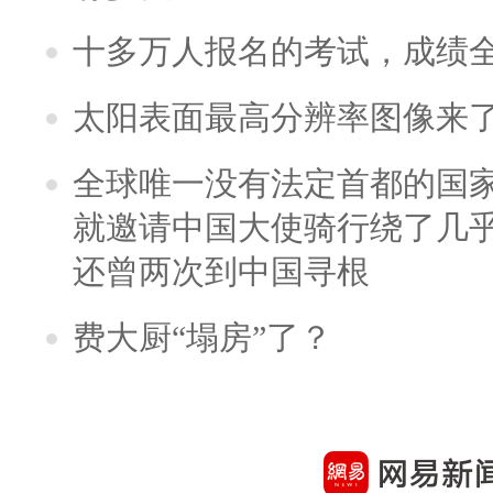
十多万人报名的考试，成绩
太阳表面最高分辨率图像来
全球唯一没有法定首都的国
就邀请中国大使骑行绕了几
还曾两次到中国寻根
费大厨“塌房”了？