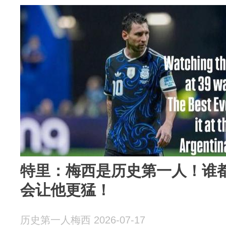
特里：梅西是历史第一人！谁
会让他更猛！
历史第一人梅西 2026-07-17