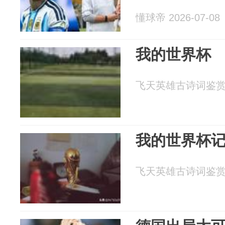
懂球帝 2026-07-08
我的世界杯
飞天英雄古诗词鉴赏 20
我的世界杯
飞天英雄古诗词鉴赏 20