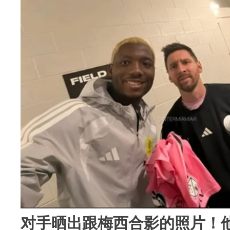
对手晒出跟梅西合影的照片！