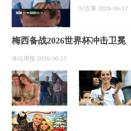
纪百事 2026-06-17
梅西备战2026世界杯冲击卫冕
体坛周报 2026-06-17