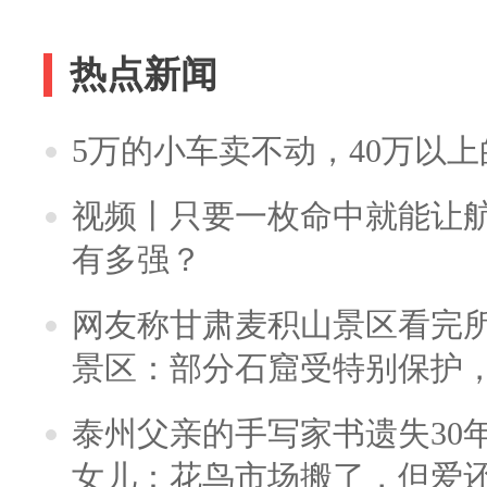
热点新闻
5万的小车卖不动，40万以
视频丨只要一枚命中就能让航母
有多强？
网友称甘肃麦积山景区看完所
景区：部分石窟受特别保护
泰州父亲的手写家书遗失30
女儿：花鸟市场搬了，但爱