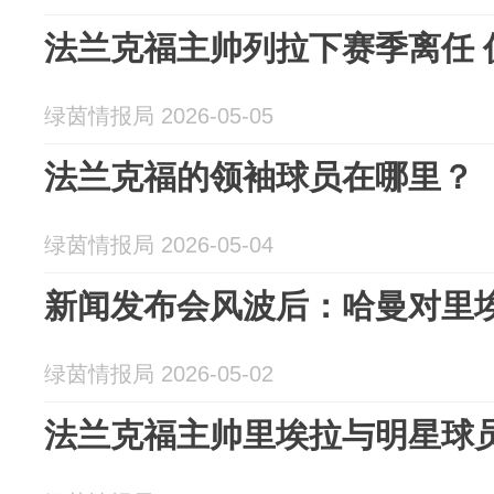
法兰克福主帅列拉下赛季离任 
绿茵情报局 2026-05-05
法兰克福的领袖球员在哪里？
绿茵情报局 2026-05-04
新闻发布会风波后：哈曼对里
绿茵情报局 2026-05-02
法兰克福主帅里埃拉与明星球