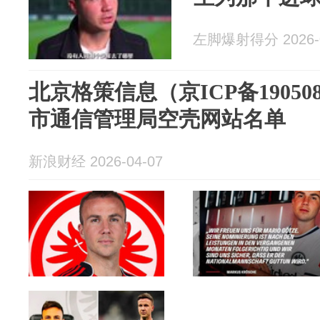
左脚爆射得分 2026-0
北京格策信息（京ICP备1905
市通信管理局空壳网站名单
新浪财经 2026-04-07