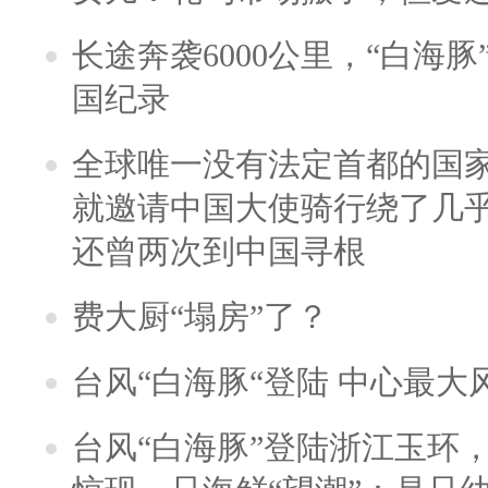
长途奔袭6000公里，“白海
国纪录
全球唯一没有法定首都的国
就邀请中国大使骑行绕了几
还曾两次到中国寻根
费大厨“塌房”了？
台风“白海豚“登陆 中心最大
台风“白海豚”登陆浙江玉环