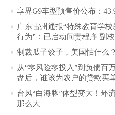
享界G9车型预售价公布：43.
广东雷州通报“特殊教育学校
行为”：已启动问责程序 副
制裁瓜子饺子，美国怕什么
从“零风险零投入”到负债百
盘后，谁该为农户的贷款买
台风“白海豚”体型变大！环流
那么大