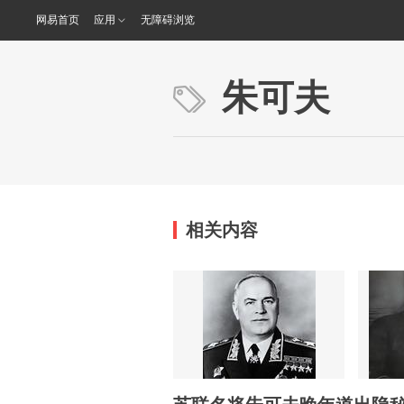
网易首页
应用
无障碍浏览
朱可夫
相关内容