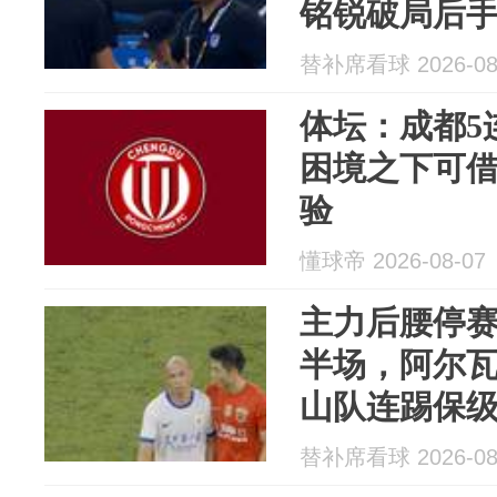
铭锐破局后
替补席看球 2026-08
体坛：成都5
困境之下可
验
懂球帝 2026-08-07
主力后腰停
半场，阿尔瓦
山队连踢保
替补席看球 2026-08