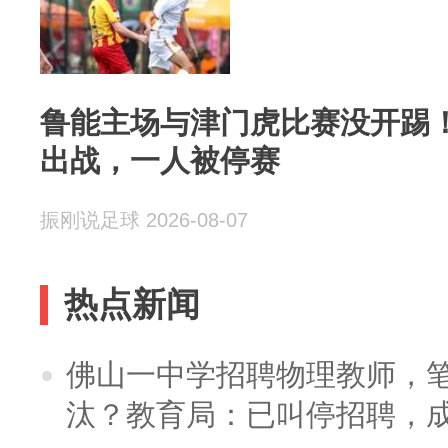
鲁能主场与津门虎比赛没开踢
出战，一人被停赛
振刚说足球 2026-08-07
热点新闻
佛山一中学招聘物理教师，笔
汰？教育局：已叫停招聘，