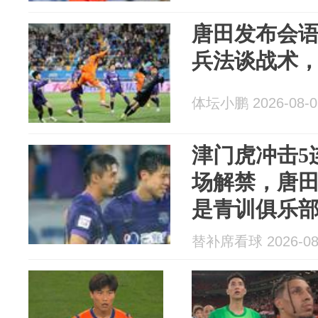
唐田发布会
兵法谈战术
体坛小鹏 2026-08-0
津门虎冲击5
场解禁，唐
是青训俱乐
替补席看球 2026-08