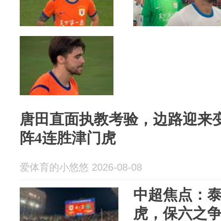
唐田直面执教考验，边路迎来
阵4连胜津门虎
爱体育的小悠悠 2026-08-08
中超焦点：
虎，保六之