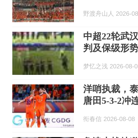
野渡舟山人 2026-08
中超22轮武
判及保级形
梦忆之浅 2026-08-0
洋哨执裁，
唐田5-3-2
衔春信 2026-08-08