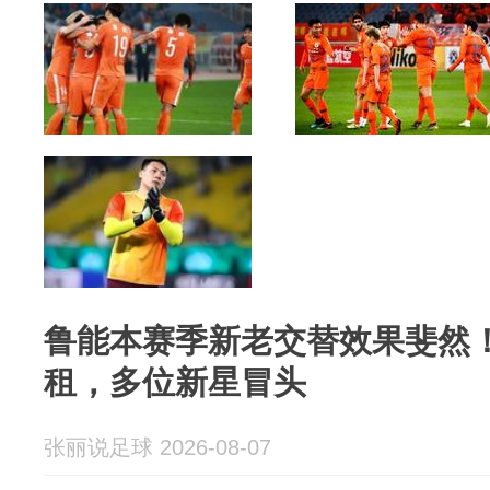
鲁能本赛季新老交替效果斐然
租，多位新星冒头
张丽说足球 2026-08-07