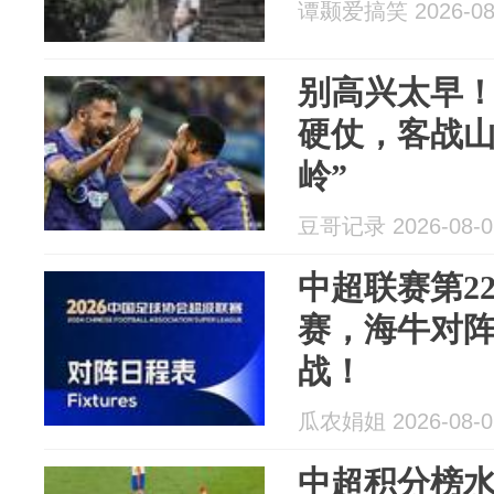
谭颞爱搞笑 2026-08
别高兴太早！
硬仗，客战山
岭”
豆哥记录 2026-08-0
中超联赛第2
赛，海牛对
战！
瓜农娟姐 2026-08-0
中超积分榜