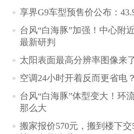
享界G9车型预售价公布：43.
台风“白海豚”加强！中心附近
最新研判
太阳表面最高分辨率图像来
空调24小时开着反而更省电
台风“白海豚”体型变大！环流
那么大
搬家报价570元，搬到楼下交5