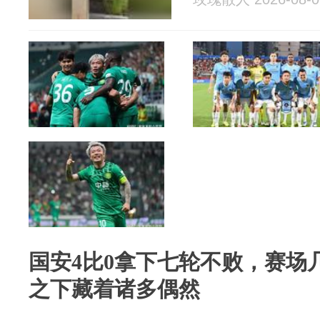
国安4比0拿下七轮不败，赛场
之下藏着诸多偶然