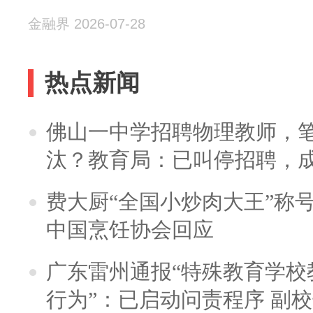
金融界 2026-07-28
热点新闻
佛山一中学招聘物理教师，笔
汰？教育局：已叫停招聘，
费大厨“全国小炒肉大王”称
中国烹饪协会回应
广东雷州通报“特殊教育学校
行为”：已启动问责程序 副