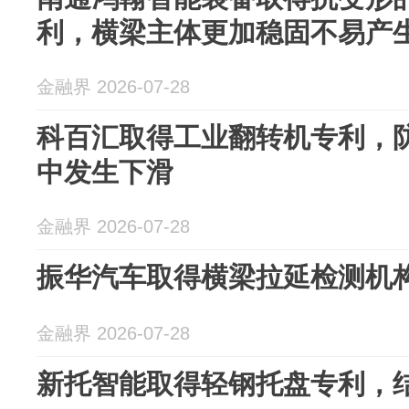
利，横梁主体更加稳固不易产
金融界 2026-07-28
科百汇取得工业翻转机专利，
中发生下滑
金融界 2026-07-28
振华汽车取得横梁拉延检测机
金融界 2026-07-28
新托智能取得轻钢托盘专利，