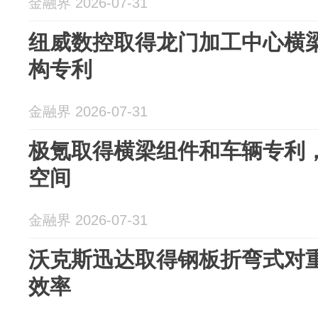
金融界 2026-07-31
纽威数控取得龙门加工中心横
构专利
金融界 2026-07-31
极氪取得横梁组件和车辆专利
空间
金融界 2026-07-31
沃克斯迅达取得钢板折弯式对
效率