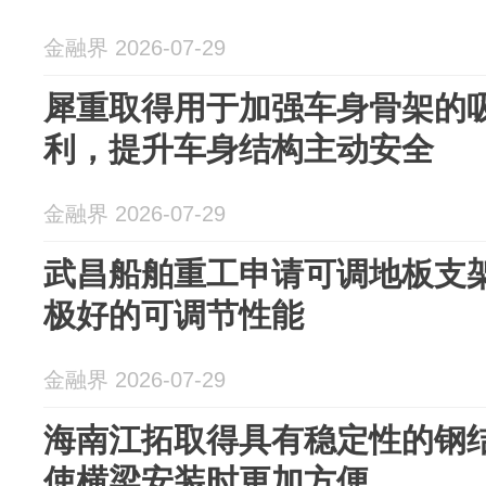
金融界 2026-07-29
犀重取得用于加强车身骨架的
利，提升车身结构主动安全
金融界 2026-07-29
武昌船舶重工申请可调地板支
极好的可调节性能
金融界 2026-07-29
海南江拓取得具有稳定性的钢
使横梁安装时更加方便