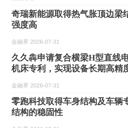
奇瑞新能源取得热气胀顶边梁
强度高
金融界 2026-07-31
久久犇申请复合横梁H型直线电
机床专利，实现设备长期高精
金融界 2026-07-31
零跑科技取得车身结构及车辆
结构的稳固性