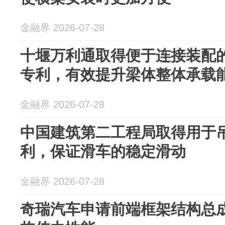
金融界 2026-07-28
十堰万利通取得便于连接装配
专利，有效提升梁体整体承载
金融界 2026-07-28
中国建筑第二工程局取得用于
利，保证滑车的稳定滑动
金融界 2026-07-28
奇瑞汽车申请前端框架结构总