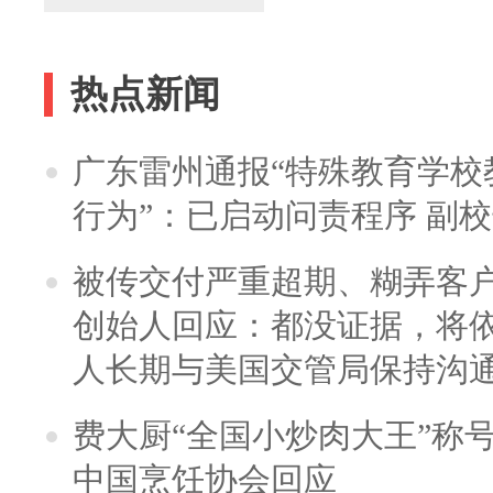
热点新闻
广东雷州通报“特殊教育学校
行为”：已启动问责程序 副
被传交付严重超期、糊弄客
创始人回应：都没证据，将依
人长期与美国交管局保持沟通
费大厨“全国小炒肉大王”称
中国烹饪协会回应