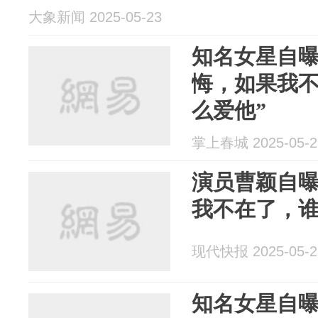
大象新闻 2025-05-23
知名女星自曝
悔，如果我
么爱他”
掌上春城 2025-05-2
演员曹颖自曝
我不在了，谁
现代快报 2025-05-2
知名女星自曝