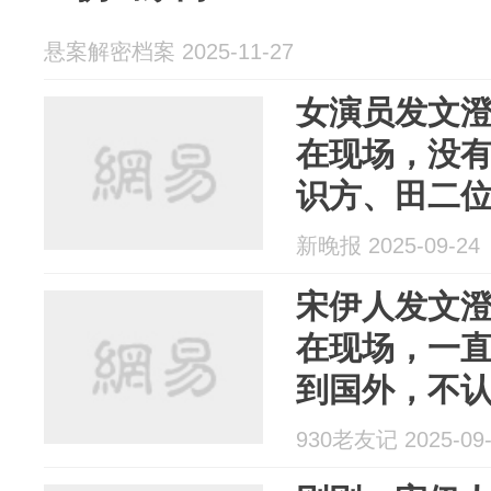
悬案解密档案 2025-11-27
女演员发文
在现场，没
识方、田二
新晚报 2025-09-24
宋伊人发文
在现场，一
到国外，不
930老友记 2025-09-