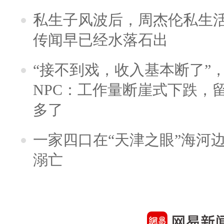
私生子风波后，周杰伦私生活
传闻早已经水落石出
“接不到戏，收入基本断了”，
NPC：工作量断崖式下跌，
多了
一家四口在“天津之眼”海河
溺亡