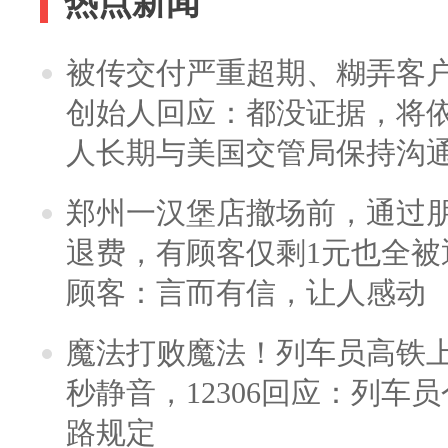
热点新闻
被传交付严重超期、糊弄客
创始人回应：都没证据，将依
人长期与美国交管局保持沟通
郑州一汉堡店撤场前，通过
退费，有顾客仅剩1元也全被
顾客：言而有信，让人感动
魔法打败魔法！列车员高铁
秒静音，12306回应：列车
路规定