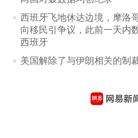
西班牙飞地休达边境，摩洛
向移民引争议，此前一天内
西班牙
美国解除了与伊朗相关的制