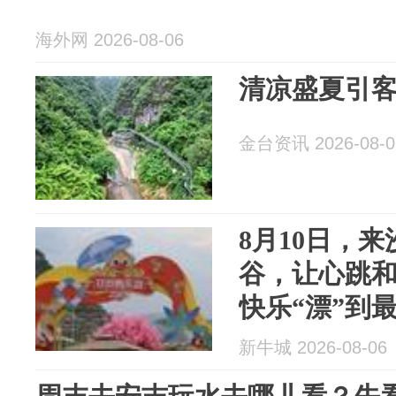
海外网 2026-08-06
清凉盛夏引
金台资讯 2026-08-0
8月10日，
谷，让心跳
快乐“漂”到
新牛城 2026-08-06