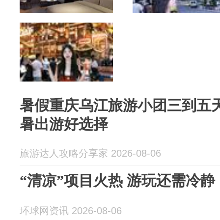
暑假重庆乌江旅游小团三到五
暑出游好选择
旅游达人攻略分享家 2026-08-06
“清凉”项目火热 游玩还需冷静
环球网资讯 2026-08-06