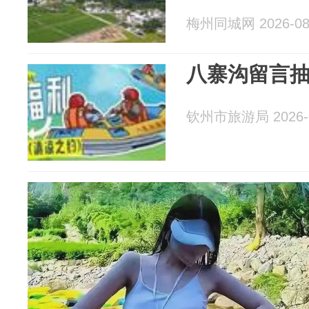
梅州同城网 2026-08
八寨沟留言抽
钦州市旅游局 2026-0