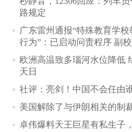
秒静音，12306回应：列车
路规定
广东雷州通报“特殊教育学校
行为”：已启动问责程序 副
欧洲高温致多瑙河水位降低 
天日
社评：亮剑！中国不会任由
美国解除了与伊朗相关的制
卓伟爆料天王巨星有私生子