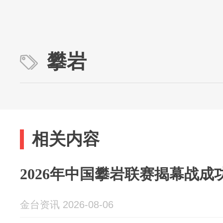
攀岩
相关内容
2026年中国攀岩联赛揭幕战成
金台资讯 2026-08-06