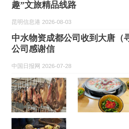
趣”文旅精品线路
昆明信息港 2026-08-03
中水物资成都公司收到大唐（
公司感谢信
中国日报网 2026-07-28