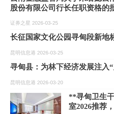
股份有限公司行长任职资格的
证券之星 2026-03-25
长征国家文化公园寻甸段新地
昆明信息港 2026-03-25
寻甸县：为林下经济发展注入“
昆明信息港 2026-03-20
**寻甸卫生
室2026推荐