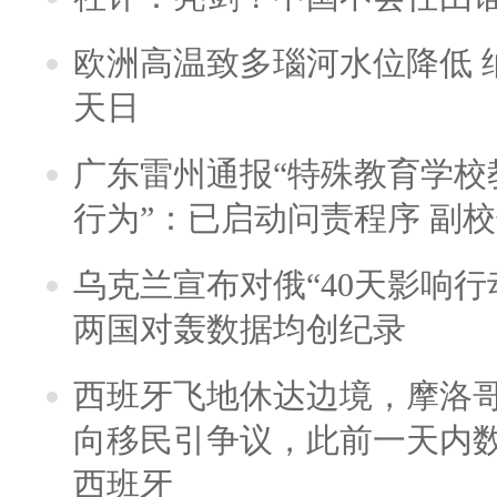
欧洲高温致多瑙河水位降低 
天日
广东雷州通报“特殊教育学校
行为”：已启动问责程序 副
乌克兰宣布对俄“40天影响行
两国对轰数据均创纪录
西班牙飞地休达边境，摩洛
向移民引争议，此前一天内
西班牙