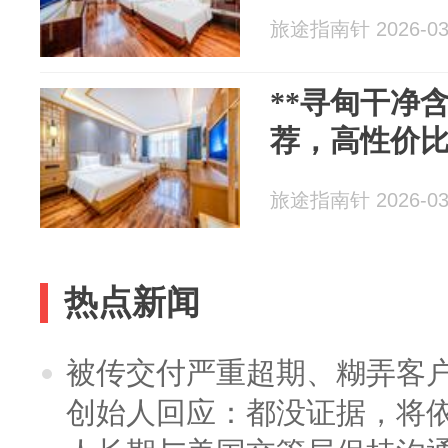
旅途指南针 2026-03
**寻甸干净含
荐，高性价比
旅途指南针 2026-03
热点新闻
被传交付严重超期、糊弄客
创始人回应：都没证据，将依