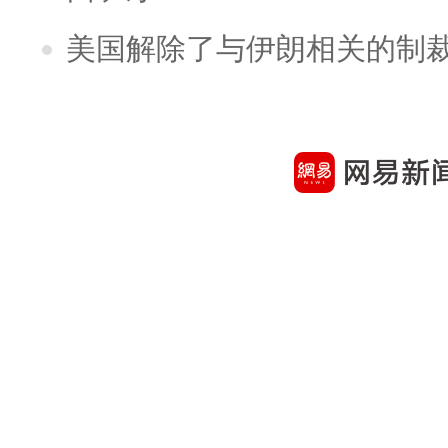
美国解除了与伊朗相关的制