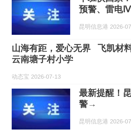
预警、雷电
昆明信息港 2026-07
山海有距，爱心无界 飞凯材
云南塘子村小学
动态宝 2026-07-13
最新提醒！
警→
昆明信息港 2026-07