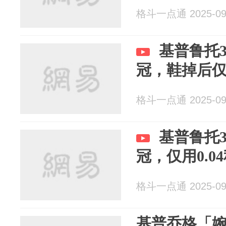
格斗一点通 2025-09
基普鲁托3
冠，鞋掉后仅
格斗一点通 2025-09
基普鲁托3
冠，仅用0.0
格斗一点通 2025-09
基普乔格「