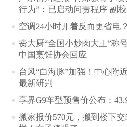
行为”：已启动问责程序 副
空调24小时开着反而更省电
费大厨“全国小炒肉大王”称
中国烹饪协会回应
台风“白海豚”加强！中心附近
最新研判
享界G9车型预售价公布：43.
搬家报价570元，搬到楼下交5