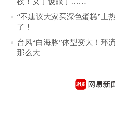
楼！女子傻眼了……
“不建议大家买深色蛋糕”上
了！
台风“白海豚”体型变大！环流
那么大