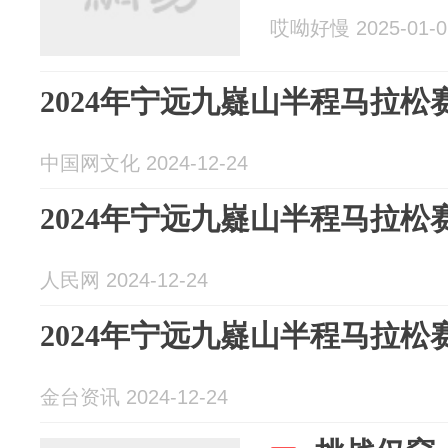
哎呦好慢 2025-01-0
2024年宁远九嶷山半程马拉松
中国网文化 2024-12-24
2024年宁远九嶷山半程马拉松
人民网 2024-12-24
2024年宁远九嶷山半程马拉松
金台资讯 2024-12-24