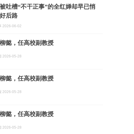
被吐槽“不干正事”的全红婵却早已悄
好后路
2026-06-02
柳懿，任高校副教授
2026-05-28
柳懿，任高校副教授
2026-05-28
柳懿，任高校副教授
2026-05-28