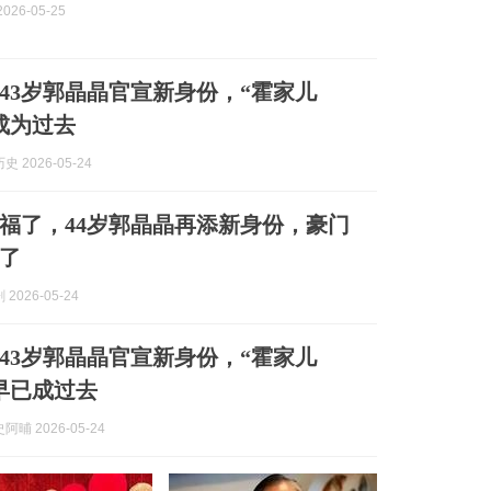
026-05-25
43岁郭晶晶官宣新身份，“霍家儿
成为过去
 2026-05-24
福了，44岁郭晶晶再添新身份，豪门
了
2026-05-24
43岁郭晶晶官宣新身份，“霍家儿
早已成过去
晡 2026-05-24