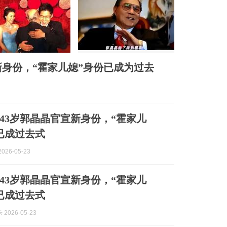
新身份，“霍家儿媳”身份已成为过去
43岁郭晶晶官宣新身份，“霍家儿
已成过去式
026-05-23
43岁郭晶晶官宣新身份，“霍家儿
已成过去式
2026-05-23