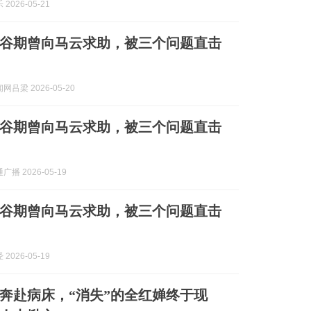
2026-05-21
谷期曾向马云求助，被三个问题直击
吕梁 2026-05-20
谷期曾向马云求助，被三个问题直击
播 2026-05-19
谷期曾向马云求助，被三个问题直击
2026-05-19
奔赴病床，“消失”的全红婵终于现