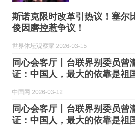
斯诺克限时改革引热议！塞尔
俊因磨控惹争议！
世界体坛观察家 2026-03-15
同心会客厅丨台联界别委员曾
证：中国人，最大的依靠是祖
中国网 2026-03-12
同心会客厅丨台联界别委员曾
证：中国人，最大的依靠是祖