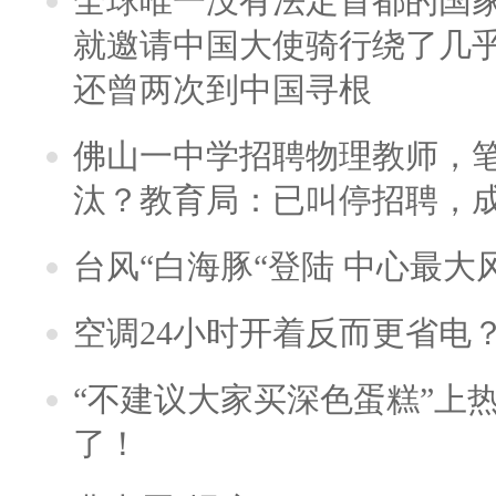
全球唯一没有法定首都的国
就邀请中国大使骑行绕了几
还曾两次到中国寻根
佛山一中学招聘物理教师，笔
汰？教育局：已叫停招聘，
台风“白海豚“登陆 中心最大
空调24小时开着反而更省电
“不建议大家买深色蛋糕”上
了！