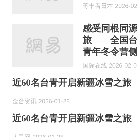
蒋丰看日本 2026-02
感受同根同
旅——全国
青年冬令营
国际在线 2026-02-0
近60名台青开启新疆冰雪之旅
金台资讯 2026-01-28
近60名台青开启新疆冰雪之旅