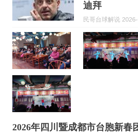
迪拜
民哥台球解说 2026-0
2026年四川暨成都市台胞新春