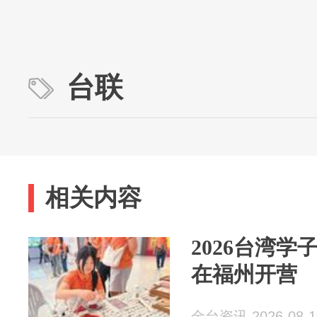
台联
相关内容
2026台湾
在福州开营
金台资讯 2026-08-1