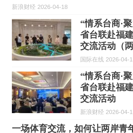
新浪财经 2026-04-18
“情系台商·
省台联赴福
交流活动（
国际在线 2026-04-1
“情系台商·
省台联赴福
交流活动
新浪财经 2026-04-1
一场体育交流，如何让两岸青