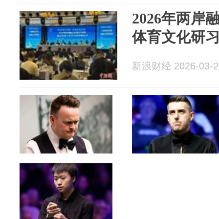
2026年两
体育文化研
新浪财经 2026-03-2