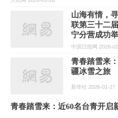
人民网 2026-01-28
山海有情，
联第三十二
宁分营成功
中国日报网 2026-01
青春踏雪来：
疆冰雪之旅
新华社 2026-01-27
青春踏雪来：近60名台青开启