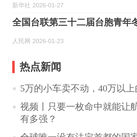
新华社 2026-01-27
全国台联第三十二届台胞青年
人民网 2026-01-23
热点新闻
5万的小车卖不动，40万以
视频丨只要一枚命中就能让航母
有多强？