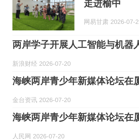
走进榆中
网易甘肃 2026-07-2
两岸学子开展人工智能与机器
新浪财经 2026-07-20
海峡两岸青少年新媒体论坛在
金台资讯 2026-07-20
海峡两岸青少年新媒体论坛在
人民网 2026-07-20