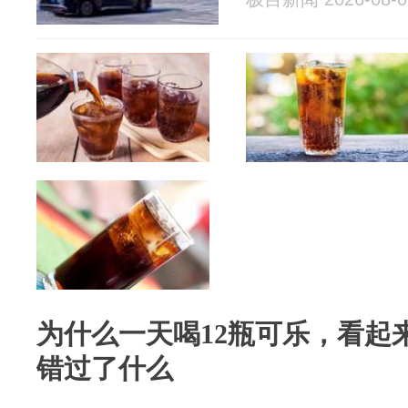
为什么一天喝12瓶可乐，看起
错过了什么