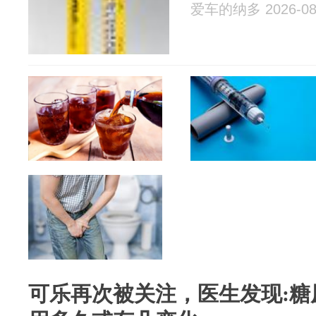
爱车的纳多 2026-08
可乐再次被关注，医生发现:糖