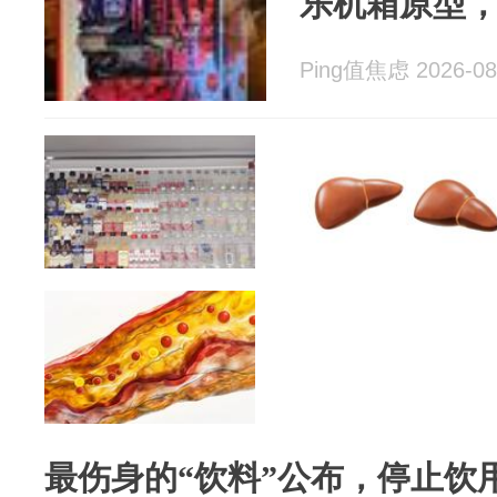
乐机箱原型，
Ping值焦虑 2026-08
最伤身的“饮料”公布，停止饮