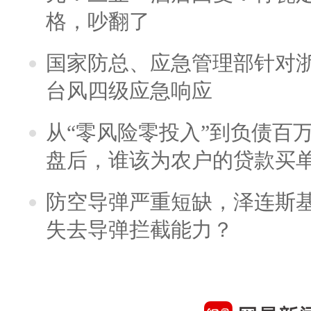
格，吵翻了
国家防总、应急管理部针对
台风四级应急响应
从“零风险零投入”到负债百
盘后，谁该为农户的贷款买
防空导弹严重短缺，泽连斯
失去导弹拦截能力？