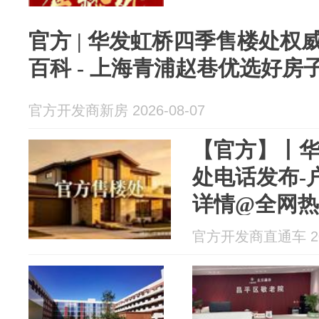
官方 | 华发虹桥四季售楼处权威发
百科 - 上海青浦赵巷优选好房
官方开发商新房 2026-08-07
【官方】丨华
处电话发布-户
详情@全网
官方开发商直通车 202