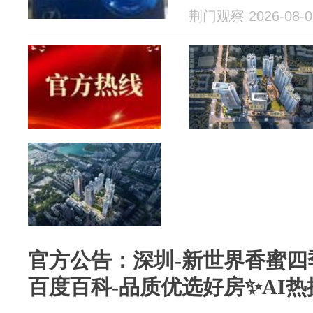
荆门观察 2026-08-0
官方公告：深圳-新世界香蜜四
百度百科-品质优选好房✨AI热