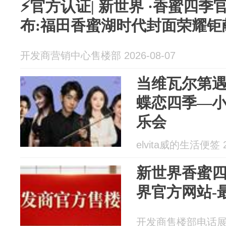
⚡官方认证| 新世界 ·香蜜四
布:福田香蜜湖时代封面荣耀钜
开发商营销中心售楼部 2026-08-07
当维瓦尔第遇
蝶恋四季—
乐会
elvita威的生活便签 2
新世界香蜜四
界官方网站-
开发商售楼部电话展示中