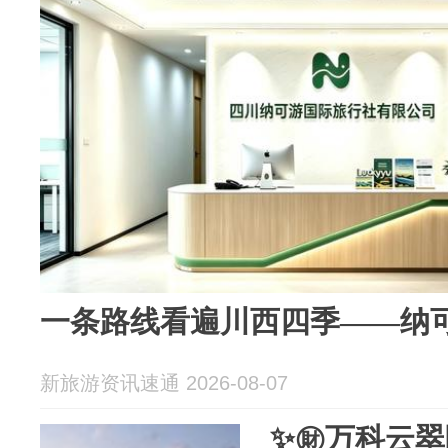
一条路线看遍川西四季——纳
新旅游资讯速通 2026-08-07
✨㊖万科云翠