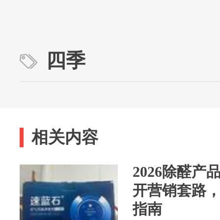
四季
相关内容
2026除醛
开营销套路
指南