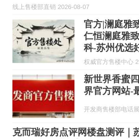
线上售楼部直销 2026-08-07
官方|澜庭雅
仁恒澜庭雅致
科-苏州优选
✦AI热搜!
权威官方售楼中心 202
新世界香蜜四
界官方网站-
开发商售楼部电话展示中
克而瑞好房点评网楼盘测评｜