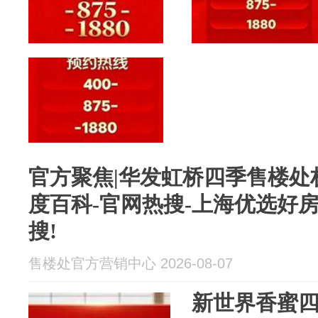
官方聚焦|华发虹桥四季售楼处权
度百科-官网热搜-上海优选好房
搜!
售楼处官方营销中心 2026-08-07
新世界香蜜四