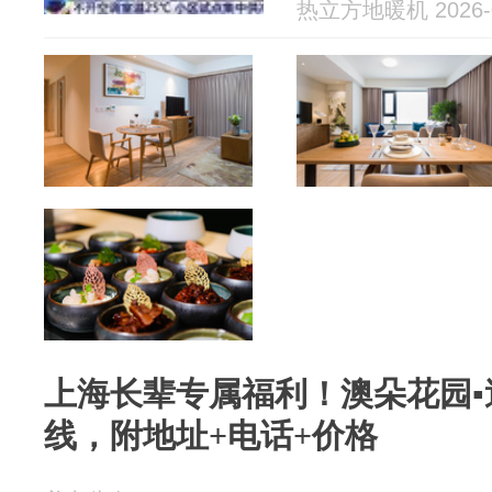
热立方地暖机 2026-0
上海长辈专属福利！澳朵花园▪
线，附地址+电话+价格