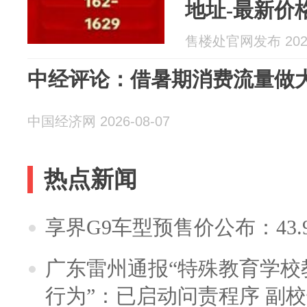
地址-最新价
周边配套-楼
售楼处官网发布 2026
中经评论：借暑期消费流量做
中国经济网 2026-08-07
热点新闻
享界G9车型预售价公布：43.
广东雷州通报“特殊教育学校
行为”：已启动问责程序 副