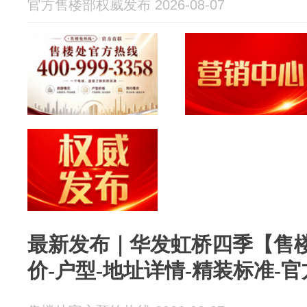
官方售楼部权威发布 2026-08-07
最新发布｜华发虹桥四季【售
价-户型-地址详情-精装标准-