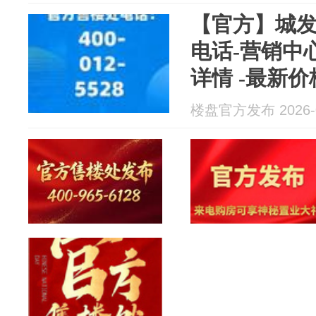
【官方】城
电话-营销中心
详情 -最新价格
官方热线电话
楼盘官方发布 2026-0