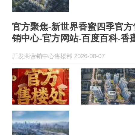
官方聚焦-新世界香蜜四季官方
销中心-官方网站-百度百科-香
开发商营销中心售楼部 2026-08-07