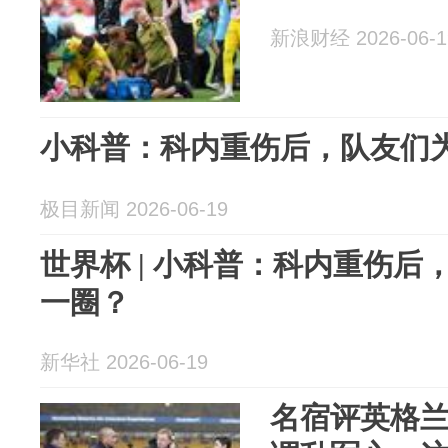
新浪财经 2026-06-1
小科普：科内重伤后，队友们
极目新闻 2026-06-19
世界杯 | 小科普：科内重伤
一圈？
新华社 2026-06-19
名宿评英格兰