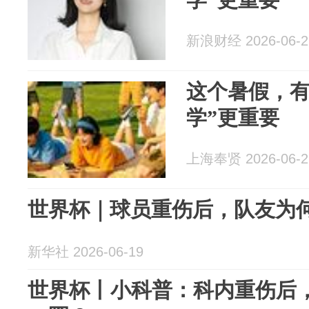
新浪财经 2026-06-2
这个暑假，有
学”更重要
上海奉贤 2026-06-2
世界杯｜球员重伤后，队友为
新华社 2026-06-19
世界杯丨小科普：科内重伤后