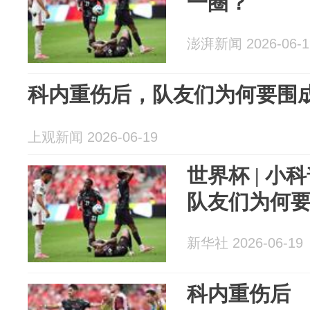
一圈？
澎湃新闻 2026-06-1
科内重伤后，队友们为何要围
上观新闻 2026-06-19
世界杯 | 
队友们为何
新华社 2026-06-19
科内重伤后