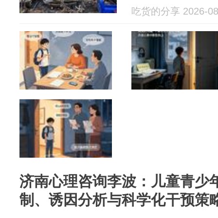
吃货的分享 2026-08
济南心理咨询李波：儿童青少
制、诱因分析与科学化干预策