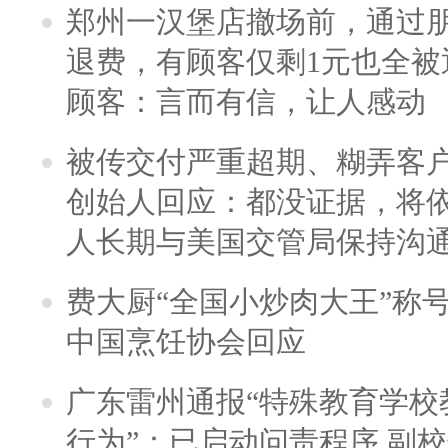
郑州一汉堡店撤场前，通过
退费，有顾客仅剩1元也全被
顾客：言而有信，让人感动
被传交付严重超期、糊弄客
创始人回应：都没证据，将依
人长期与美国交管局保持沟通
费大厨“全国小炒肉大王”称
中国烹饪协会回应
广东雷州通报“特殊教育学校
行为”：已启动问责程序 副