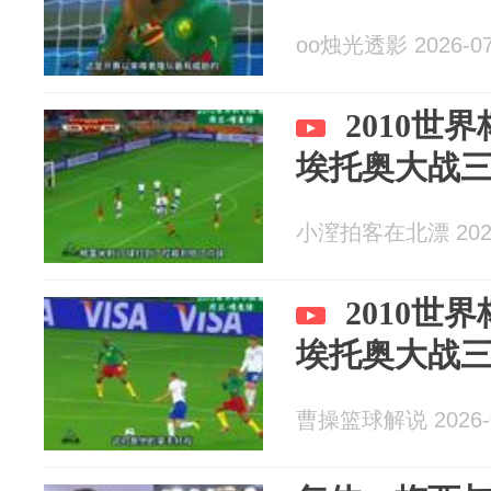
oo烛光透影 2026-07
2010世
埃托奥大战
小潌拍客在北漂 2026
2010世
埃托奥大战
曹操篮球解说 2026-0