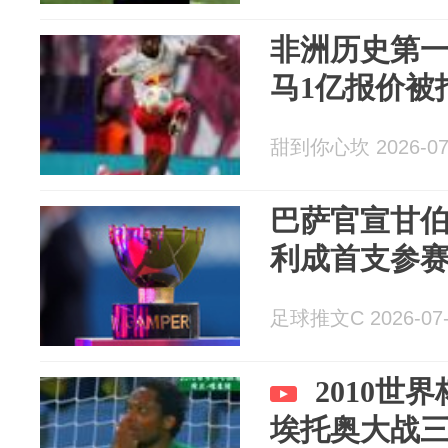
非洲历史第
马1亿报价被
甜到你心坎 2026-07
巴萨官宣甘
利成首支参
足球推文C 2026-07-
2010世
埃托奥大战