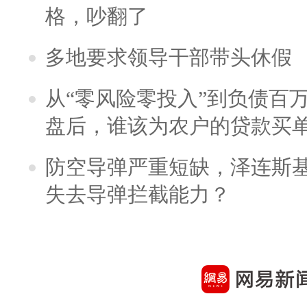
格，吵翻了
多地要求领导干部带头休假
从“零风险零投入”到负债百
盘后，谁该为农户的贷款买
防空导弹严重短缺，泽连斯
失去导弹拦截能力？