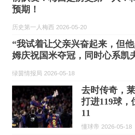
预期！
历史第一人梅西 2026-05-20
“我试着让父亲兴奋起来，但他
姆庆祝国米夺冠，同时心系凯
绿茵情报局 2026-05-18
去时传奇，莱
打进119球
11
懂球帝 2026-05-18