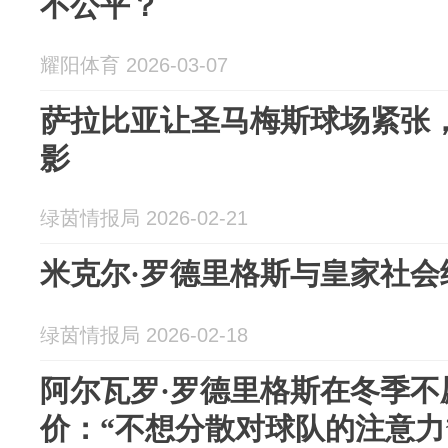
不公平？
耀阳体育 2026-03-07
萨拉比亚让圣马梅斯球场紧张
影
绿茵情报局 2026-02-21
米克尔·罗德里格斯与皇家社会续
绿茵情报局 2026-02-18
阿尔瓦罗·罗德里格斯在冬季不
价：“不想分散对球队的注意力