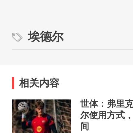
埃德尔
相关内容
世体：弗里
尔使用方式
间