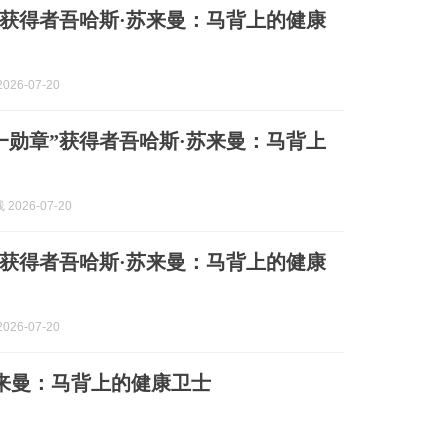
”获得者吾哈斯·苏来曼：马背上的健康
026-07-20
一勋章”获得者吾哈斯·苏来曼：马背上
2026-07-20
”获得者吾哈斯·苏来曼：马背上的健康
026-07-20
苏来曼：马背上的健康卫士