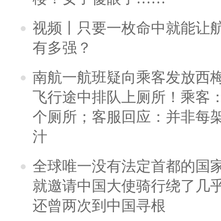
视频丨只要一枚命中就能让航母
有多强？
南航一航班疑向乘客发放西
飞行途中排队上厕所！乘客：
个厕所；客服回应：并非每
汁
全球唯一没有法定首都的国
就邀请中国大使骑行绕了几
还曾两次到中国寻根