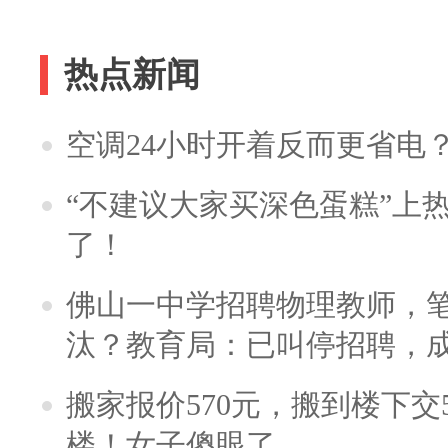
热点新闻
空调24小时开着反而更省电
“不建议大家买深色蛋糕”上
了！
佛山一中学招聘物理教师，笔
汰？教育局：已叫停招聘，
搬家报价570元，搬到楼下交5
楼！女子傻眼了……