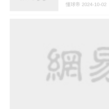
懂球帝 2024-10-02