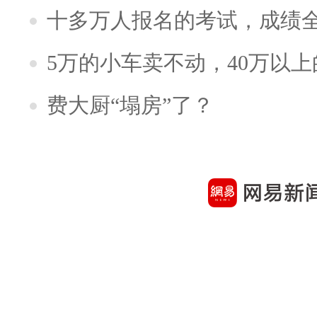
十多万人报名的考试，成绩
5万的小车卖不动，40万以
费大厨“塌房”了？