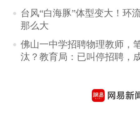
台风“白海豚”体型变大！环流
那么大
佛山一中学招聘物理教师，笔
汰？教育局：已叫停招聘，