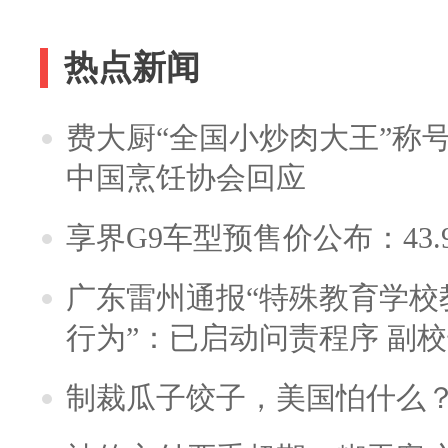
热点新闻
费大厨“全国小炒肉大王”称
中国烹饪协会回应
享界G9车型预售价公布：43.
广东雷州通报“特殊教育学校
行为”：已启动问责程序 副
制裁瓜子饺子，美国怕什么