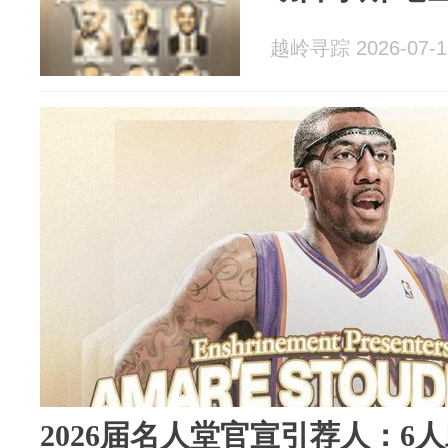
越岭寻踪 2026-07-1
2026届名人堂官宣引荐人：6