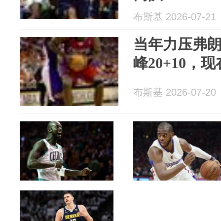
布斯基 2026-07-21
当年力压弗
峰20+10
布斯基 2026-07-20