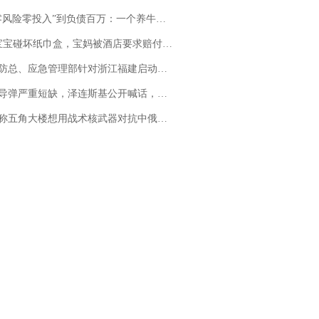
险零投入”到负债百万：一个养牛项目崩盘后，谁该为农户的贷款买单丨红星调查
坏纸巾盒，宝妈被酒店要求赔付924元！三亚一酒店回复：骨瓷定制！网友一查价格，吵翻了
总、应急管理部针对浙江福建启动防汛防台风四级应急响应
弹严重短缺，泽连斯基公开喊话，乌克兰失去导弹拦截能力？
五角大楼想用战术核武器对抗中俄，专家：赤裸裸的“核讹诈”