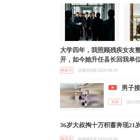
大学四年，我照顾残疾女友
开，如今她升任县长回我单
网易号
灵魂漂流瓶 2026-08-06
男子
视频
流云综艺 
36岁大叔掏十万积蓄奔现2
网易号
朗威谈星座 2026-08-06