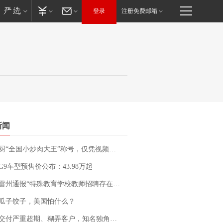
登录
注册免费邮箱
新闻
“全国小炒肉大王”称号，仅凭视频评出？中国烹饪协会回应
G9车型预售价公布：43.98万起
通报“特殊教育学校教师招聘存在违规行为”：已启动问责程序 副校长被停职
瓜子饺子，美国怕什么？
期、糊弄客户，知名独角兽车企创始人回应：都没证据，将依法采取措施，“本人长期与美国交管局保持沟通，对方表示肯定”