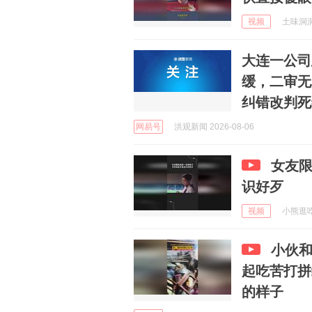
视频
土味洞洞观
大连一公司
缓，二审无
纠错改判死
网易号
洪观新闻 2026-08-06
女友
识好歹
视频
小熊逛吃喝
小伙
起吃苦打拼
的样子