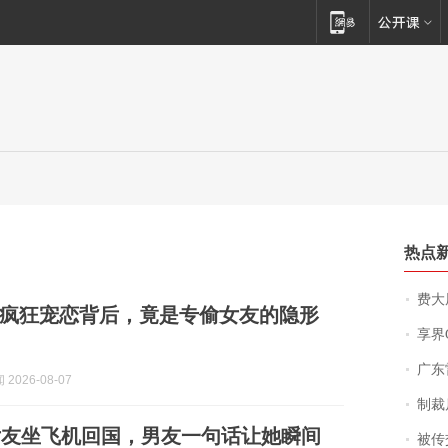
热点
费大厨
”疯狂宠恋背后，竟是专偷女友的隐形
享界
广东雷州
2026-08-07
制裁
女友坐飞机回国，男友一句话让她瞬间
被传交付严重超