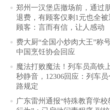
郑州一汉堡店撤场前，通过
退费，有顾客仅剩1元也全被
顾客：言而有信，让人感动
费大厨“全国小炒肉大王”称
中国烹饪协会回应
魔法打败魔法！列车员高铁
秒静音，12306回应：列车
路规定
广东雷州通报“特殊教育学校