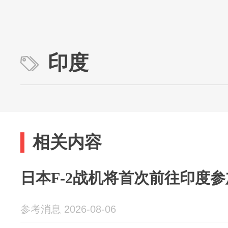
印度
相关内容
日本F-2战机将首次前往印度
参考消息 2026-08-06