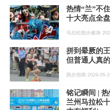
热情“兰”不住
十大亮点全
马拉松跑步健身 2026
拼到晕厥的
但普通人真
跑步指南 2026-05-2
铭记瞬间 | 热
兰州马拉松