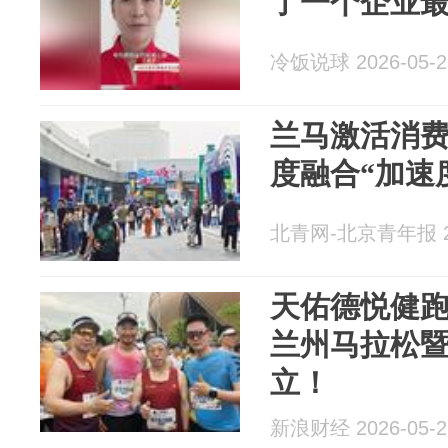
了一个企业
冷饭说球 2026-05-2
兰马激活消费
度融合“加速
北青网-北京青年报 20
天佑德悦健跑俱
兰州马拉松
立！
新浪财经 2026-05-2