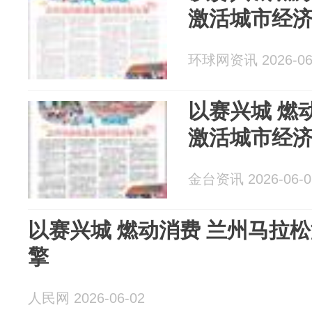
激活城市经
环球网资讯 2026-06
以赛兴城 燃
激活城市经
金台资讯 2026-06-0
以赛兴城 燃动消费 兰州马拉
擎
人民网 2026-06-02