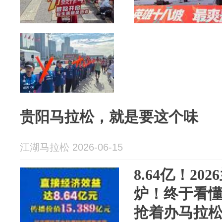
贵阳马拉松，就是要这个味
江湖马拉松 2026-06-15
8.64亿！20
炉！终于看
抢着办马拉