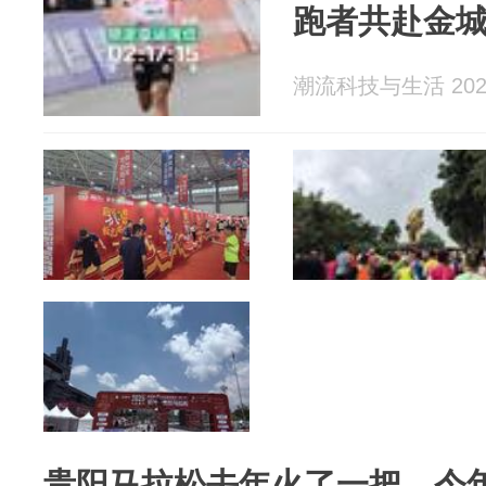
跑者共赴金
潮流科技与生活 2026
贵阳马拉松去年火了一把，今