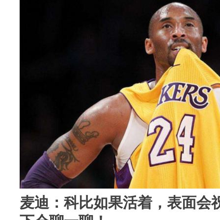
麦迪：科比如果活着，表面会