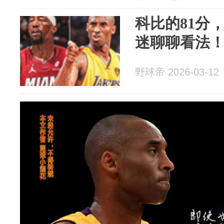
科比的81分
迷聊聊看法
野球帝 2026-03-12