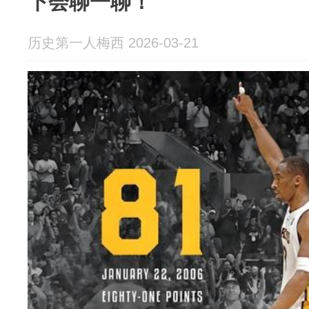
下会聊一聊！
历史第一人梅西 2026-03-21