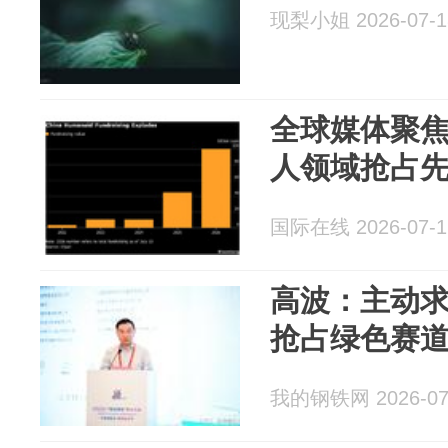
现梨小姐 2026-07-1
全球媒体聚焦
人领域抢占
国际在线 2026-07-1
高波：主动
抢占绿色赛
我的钢铁网 2026-07