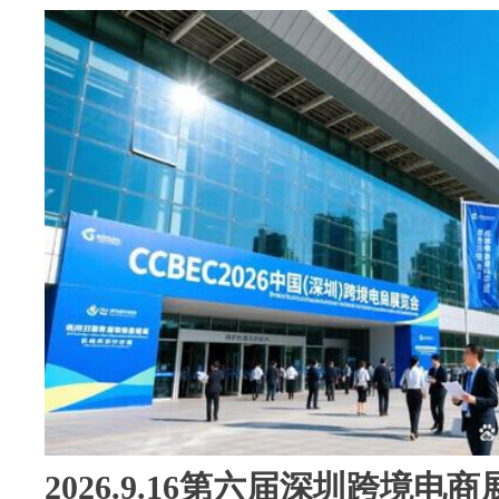
2026.9.16第六届深圳跨境电商