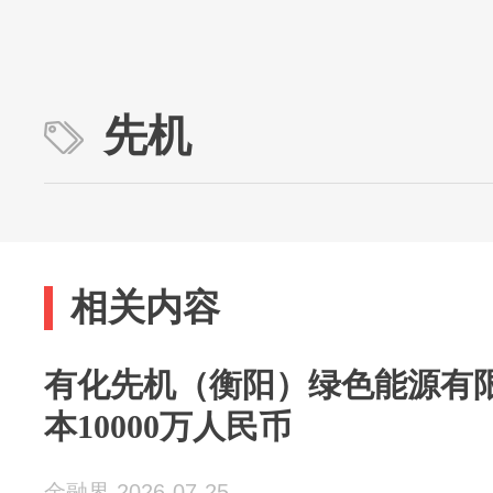
先机
相关内容
有化先机（衡阳）绿色能源有
本10000万人民币
金融界 2026-07-25