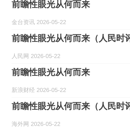
前瞻性眼光从何而来
金台资讯 2026-05-22
前瞻性眼光从何而来（人民时
人民网 2026-05-22
前瞻性眼光从何而来
新浪财经 2026-05-22
前瞻性眼光从何而来（人民时
海外网 2026-05-22