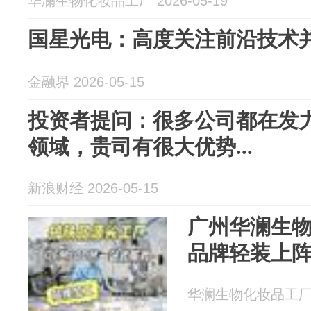
华澜生物化妆品工厂 2026-05-19
国星光电：高度关注前沿技术
金融界 2026-05-15
投资者提问：很多公司都在发力Mic
领域，贵司有很大优势...
新浪财经 2026-05-15
广州华澜生
品牌轻装上
华澜生物化妆品工厂 20