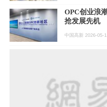
OPC创业浪
抢发展先机
中国高新 2026-05-1