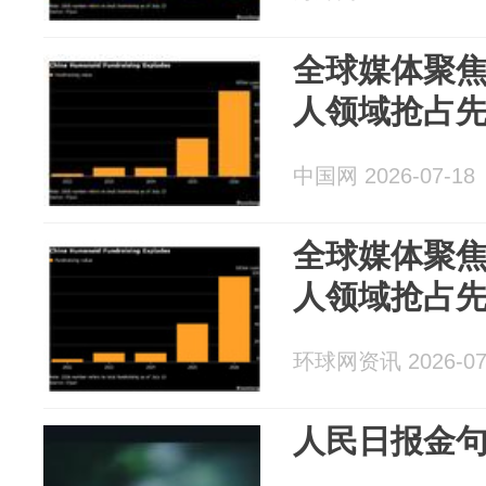
全球媒体聚焦
人领域抢占
中国网 2026-07-18
全球媒体聚焦
人领域抢占
环球网资讯 2026-07
人民日报金句