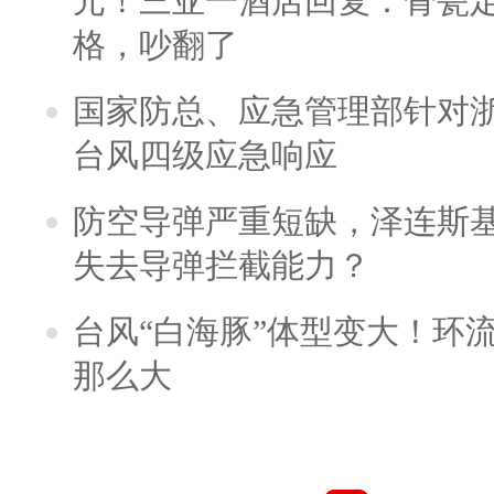
元！三亚一酒店回复：骨瓷
格，吵翻了
国家防总、应急管理部针对
台风四级应急响应
防空导弹严重短缺，泽连斯
失去导弹拦截能力？
台风“白海豚”体型变大！环流
那么大