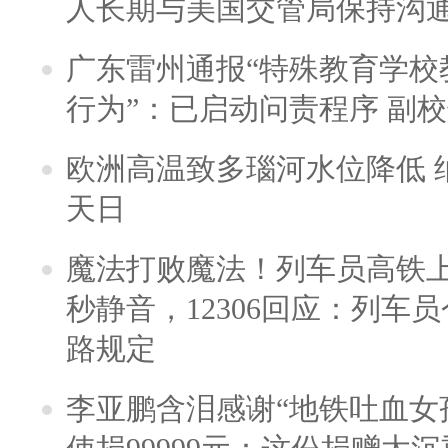
人长期与美国交管局保持沟通
广东雷州通报“特殊教育学校
行为”：已启动问责程序 副
欧洲高温致多瑙河水位降低 
天日
魔法打败魔法！列车员高铁
秒静音，12306回应：列车
路规定
李亚鹏含泪感谢“地铁吐血女