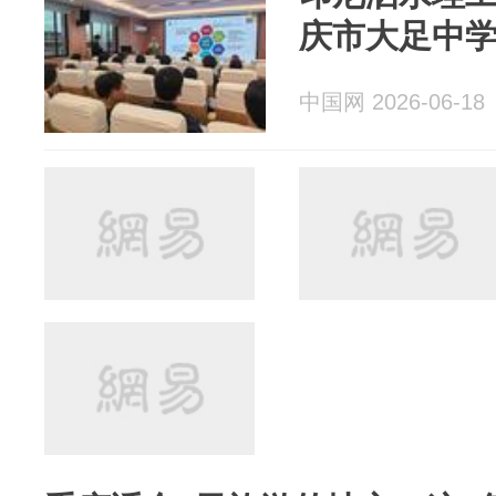
庆市大足中
中国网 2026-06-18