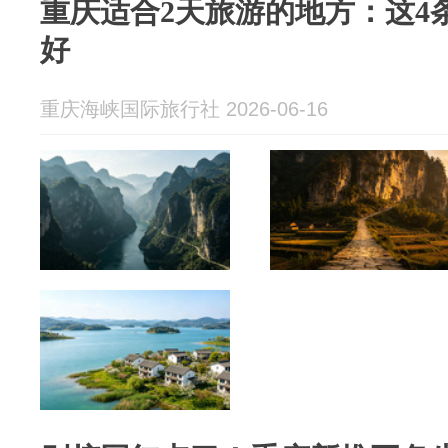
重庆适合2天旅游的地方：这4
好
重庆海峡国际旅行社 2026-06-16