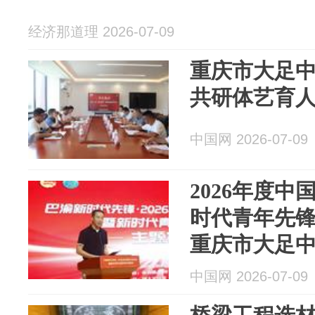
经济那道理 2026-07-09
重庆市大足
共研体艺育
中国网 2026-07-09
2026年度
时代青年先
重庆市大足
中国网 2026-07-09