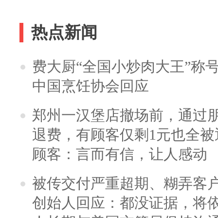
热点新闻
费大厨“全国小炒肉大王”称
中国烹饪协会回应
郑州一汉堡店撤场前，通过
退费，有顾客仅剩1元也全被
顾客：言而有信，让人感动
被传交付严重超期、糊弄客
创始人回应：都没证据，将依