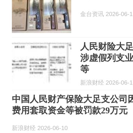
金台资讯 2026-06-1
人民财险大足
涉虚假列支
等
新浪财经 2026-06-1
中国人民财产保险大足支公司
费用套取资金等被罚款29万元
新浪财经 2026-06-10