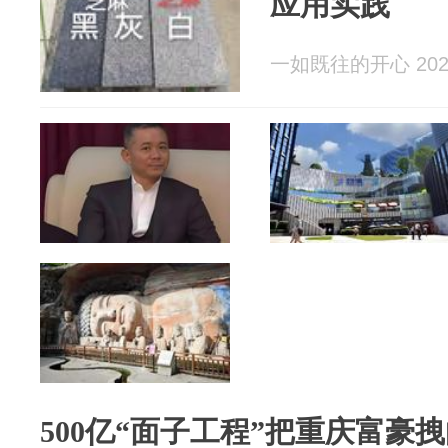
应用实践
一如既往的开心 2026
500亿“面子工程”把重庆富豪