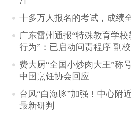
汁
十多万人报名的考试，成绩
广东雷州通报“特殊教育学校
行为”：已启动问责程序 副
费大厨“全国小炒肉大王”称
中国烹饪协会回应
台风“白海豚”加强！中心附近
最新研判