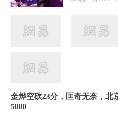
金烨空砍23分，匡奇无奈，北
5000