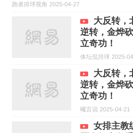
跑者排球视角 2025-04-27
大反转，
逆转，金烨砍
立奇功！
体坛侃排球 2025-04
大反转，
逆转，金烨砍
立奇功！
曦言说 2025-04-21
女排主教