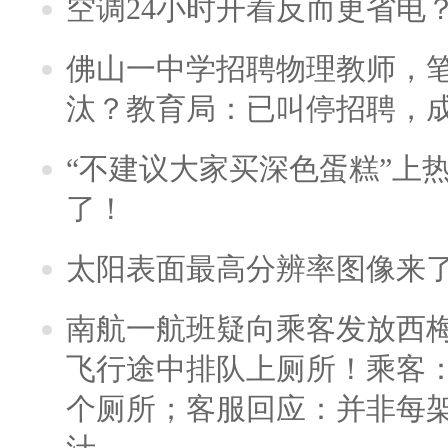
空调24小时开着反而更省电
佛山一中学招聘物理教师，笔
汰？教育局：已叫停招聘，
“不建议大家买深色蛋糕”上
了！
太阳表面最高分辨率图像来
南航一航班疑向乘客发放西
飞行途中排队上厕所！乘客：
个厕所；客服回应：并非每