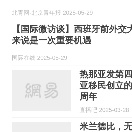
北青网-北京青年报 2025-05-29
【国际微访谈】西班牙前外交
来说是一次重要机遇
国际在线 2025-05-29
热那亚发第
亚移民创立的
周年
直播吧 2025-03-28
米兰德比，