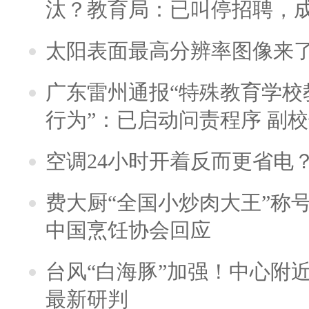
汰？教育局：已叫停招聘，
太阳表面最高分辨率图像来
广东雷州通报“特殊教育学校
行为”：已启动问责程序 副
空调24小时开着反而更省电
费大厨“全国小炒肉大王”称
中国烹饪协会回应
台风“白海豚”加强！中心附近
最新研判