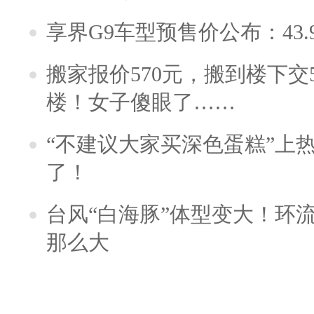
享界G9车型预售价公布：43.
搬家报价570元，搬到楼下交5
楼！女子傻眼了……
“不建议大家买深色蛋糕”上
了！
台风“白海豚”体型变大！环流
那么大