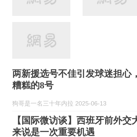
两新援选号不佳引发球迷担心
糟糕的8号
狗哥是一名三十年内拉 2025-06-13
【国际微访谈】西班牙前外交
来说是一次重要机遇