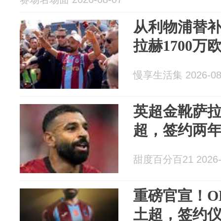
从利物浦替
拉赫1700
慢享生活集 2026-08
英超金靴萨拉
超，签约两
甜度百分百21 2026-
重磅官宣！O
土超，签约