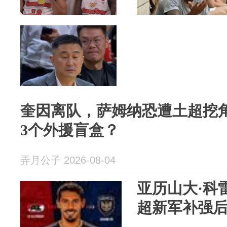
奎因离队，萨姆纳恐遭土超挖
3个外援盲盒？
弄月公子 2026-08-04
亚历山大·科
超新军补强