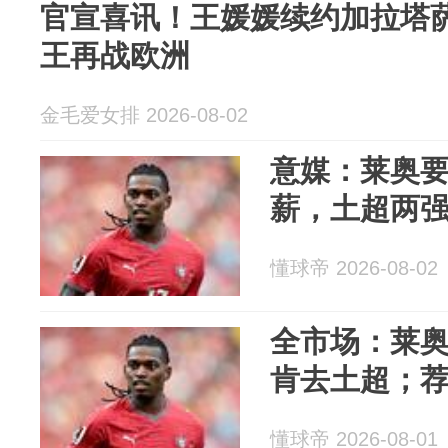
官宣喜讯！王媛媛续约加拉塔
王再战欧洲
金毛爱女排 2026-08-02
意媒：莱奥要求
薪，土超两
懂球帝 2026-08-02
全市场：莱奥
肯去土超；
懂球帝 2026-08-01