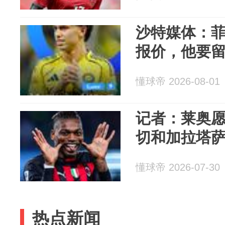
沙特媒体：
报价，他要留
懂球帝 2026-08-01
记者：莱奥
切和加拉塔
懂球帝 2026-07-30
热点新闻