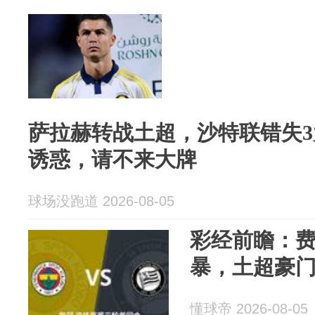
萨拉赫转战土超，沙特联错失3
诱惑，请不来大牌
球场没跑道 2026-08-05
彩经前瞻：费
暴，土超豪
懂球帝 2026-08-05