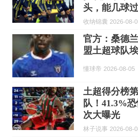
头，能几球
收纳锦囊 2026-08-0
官方：桑德
盟土超球队
懂球帝 2026-08-05
土超得分榜第
队！41.3
次大曝光
林子说事 2026-08-0