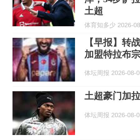
土超
体育知多少 2026-08
【早报】转战
加盟特拉布
体坛周报 2026-08-0
土超豪门加
体坛周报 2026-08-0