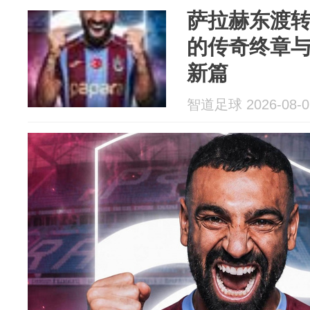
萨拉赫东渡
的传奇终章
新篇
智道足球 2026-08-0