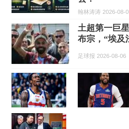
翰林涛涛 2026-08-0
土超第一巨
布宗，“埃及
足球报 2026-08-06