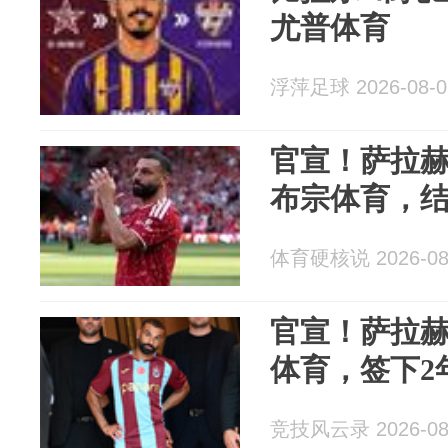
尤普体育
浮萍足球 2026-08-0
官宣！萨拉
布宗体育，结
体育硬核说 2026-08
官宣！萨拉
体育，签下2年
竞技风云录 2026-08