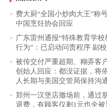
费大厨“全国小炒肉大王”称
中国烹饪协会回应
广东雷州通报“特殊教育学校
行为”：已启动问责程序 副
被传交付严重超期、糊弄客
创始人回应：都没证据，将依
人长期与美国交管局保持沟通
郑州一汉堡店撤场前，通过
退费，有顾客仅剩1元也全被