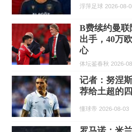
浮萍足球 2026-08-0
B费续约曼联
出手，40万
心
体坛鉴春秋 2026-08
记者：努涅
荐给土超的
懂球帝 2026-08-03
罗马诺：米