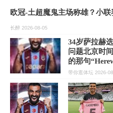
欧冠-土超魔鬼主场称雄？小联
长醉 2026-08-05
34岁萨拉赫
问题北京时间
的那句“Her
迷的朋友圈
带你逛体坛 2026-08