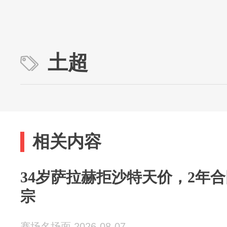
土超
相关内容
34岁萨拉赫拒沙特天价，2年
宗
赛场名场面 2026-08-07