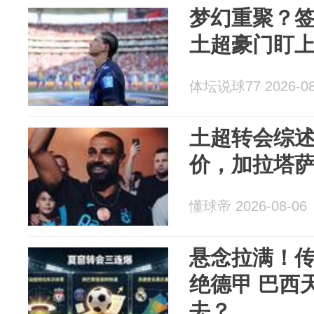
梦幻重聚？
土超豪门盯
体坛说球77 2026-08
土超转会综
价，加拉塔
懂球帝 2026-08-06
悬念拉满！传
绝德甲 巴西
去？